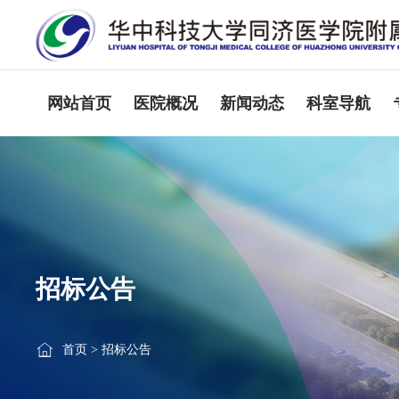
网站首页
医院概况
新闻动态
科室导航
招标公告
首页
>
招标公告