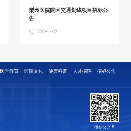
梨园医院院区交通划线项目招标公
告
2026-07-23
医学教育
医院文化
健康科普
人才招聘
招标公告
微信公众号