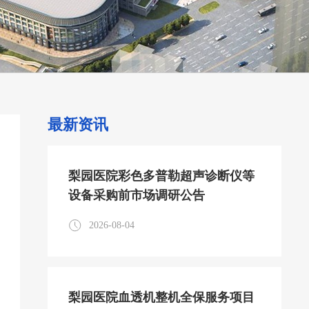
最新资讯
梨园医院彩色多普勒超声诊断仪等
设备采购前市场调研公告
2026-08-04
梨园医院血透机整机全保服务项目