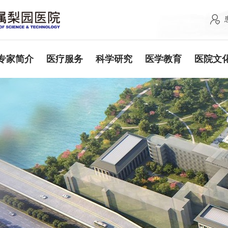
专家简介
医疗服务
科学研究
医学教育
医院文