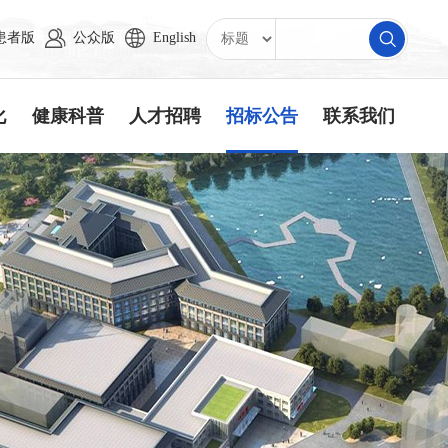
患者版
公众版
English
化
健康科普
人才招聘
招标公告
联系我们