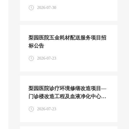
2026-07-30
梨园医院五金耗材配送服务项目招
标公告
2026-07-23
梨园医院诊疗环境修缮改造项目—
门诊楼改造工程及血液净化中心改
造工程监理服务项目招标公告
2026-07-23