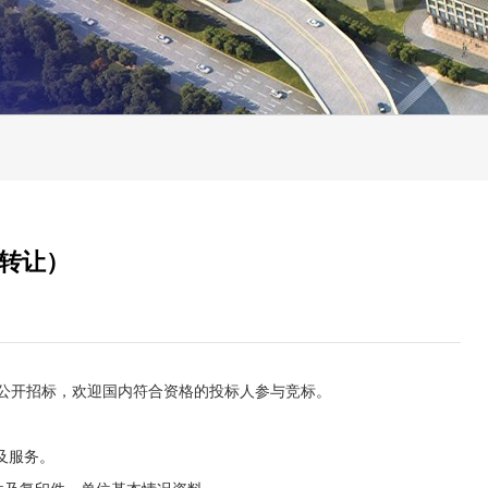
转让）
公开招标，欢迎国内符合资格的投标人参与竞标。
及服务。