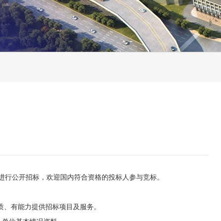
进行公开招标，欢迎国内符合资格的投标人参与竞标。
资质、有能力提供招标项目及服务。