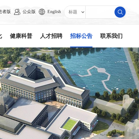
患者版
公众版
English
化
健康科普
人才招聘
招标公告
联系我们