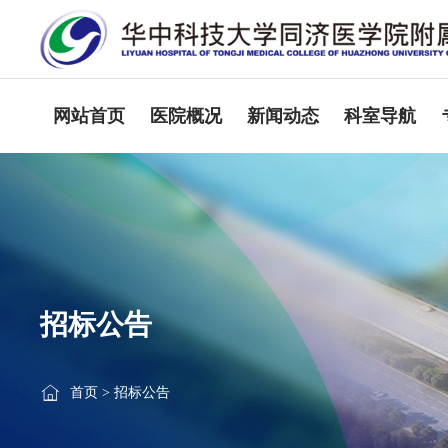
网站首页
医院概况
新闻动态
科室导航
招标公告
首页
>
招标公告