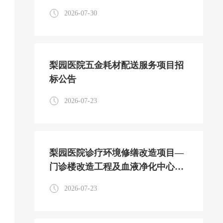
2026-07-30
梨园医院五金耗材配送服务项目招
标公告
2026-07-23
梨园医院诊疗环境修缮改造项目—
门诊楼改造工程及血液净化中心改
造工程监理服务项目招标公告
2026-07-23