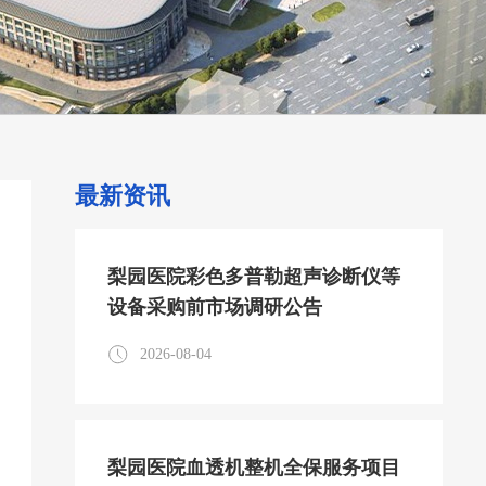
最新资讯
梨园医院彩色多普勒超声诊断仪等
设备采购前市场调研公告
2026-08-04
梨园医院血透机整机全保服务项目