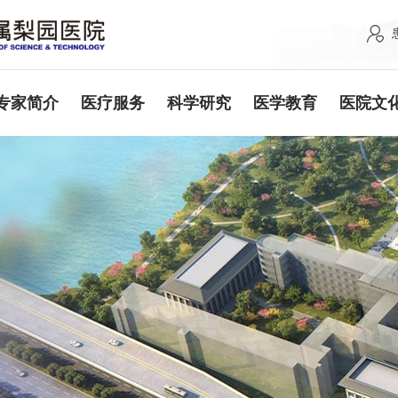
专家简介
医疗服务
科学研究
医学教育
医院文