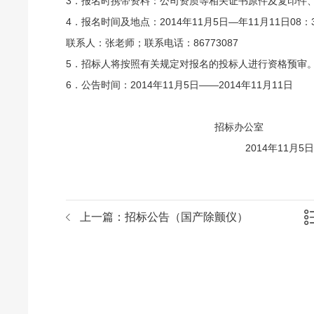
3．报名时携带资料：公司资质等相关证书原件及复印件
4．报名时间及地点：2014年11月5日—年11月11日0
联系人：张老师；联系电话：86773087
5．招标人将按照有关规定对报名的投标人进行资格预审
6．公告时间：2014年11月5日——2014年11月11日
招标办公室
2014年11月5
上一篇：
招标公告（国产除颤仪）