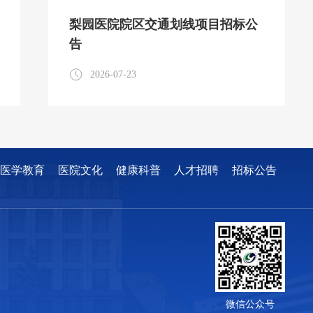
梨园医院院区交通划线项目招标公
告
2026-07-23
医学教育
医院文化
健康科普
人才招聘
招标公告
微信公众号