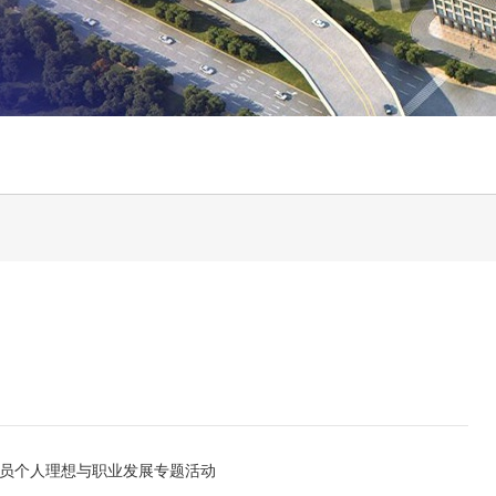
员个人理想与职业发展专题活动