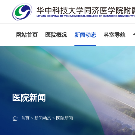
网站首页
医院概况
新闻动态
科室导航
医院新闻
首页
>
新闻动态
>
医院新闻