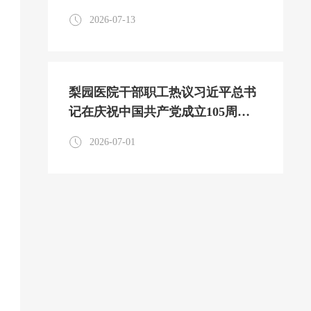
部党性教育实践活动
2026-07-13
梨园医院干部职工热议习近平总书
记在庆祝中国共产党成立105周年
大会上的重要讲话
2026-07-01