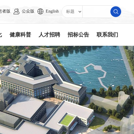
患者版
公众版
English
化
健康科普
人才招聘
招标公告
联系我们