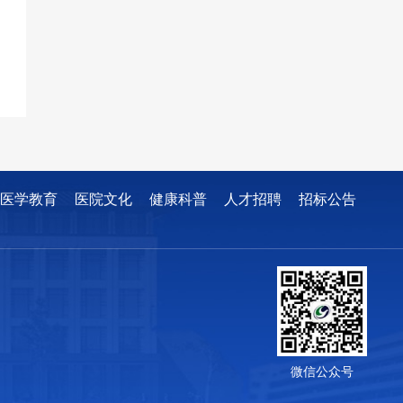
医学教育
医院文化
健康科普
人才招聘
招标公告
微信公众号