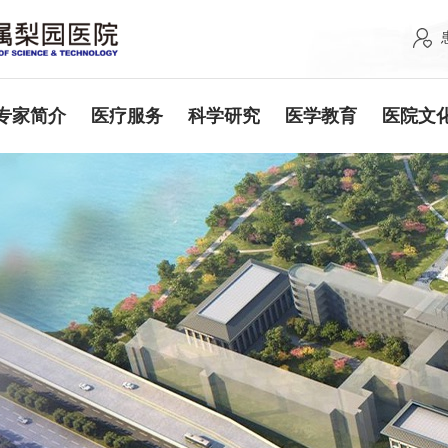
专家简介
医疗服务
科学研究
医学教育
医院文