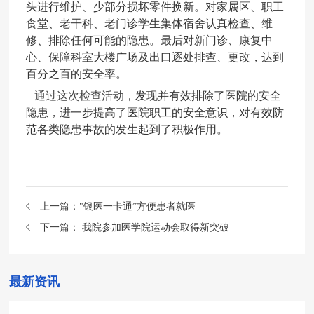
头进行维护、少部分损坏零件换新。对家属区、职工
食堂、老干科、老门诊学生集体宿舍认真检查、维
修、排除任何可能的隐患。最后对新门诊、康复中
心、保障科室大楼广场及出口逐处排查、更改，达到
百分之百的安全率。
通过这次检查活动，
发现并有效排除了医院的安全
隐患，
进一步提高了医院职工的安全意识，
对有效防
范各类隐患事故的发生起到了积极作用。
上一篇：
"银医一卡通”方便患者就医
下一篇：
我院参加医学院运动会取得新突破
最新资讯