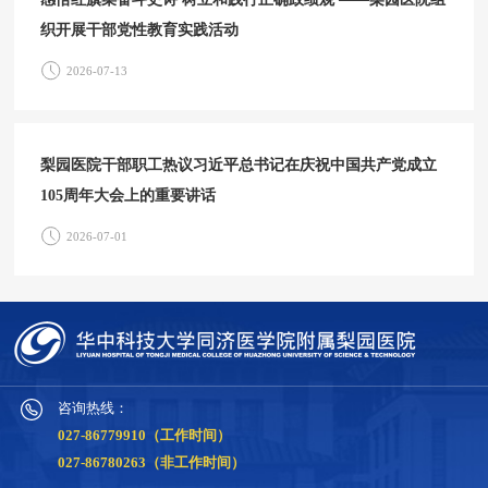
织开展干部党性教育实践活动
2026-07-13
梨园医院干部职工热议习近平总书记在庆祝中国共产党成立
105周年大会上的重要讲话
2026-07-01
咨询热线：
027-86779910（工作时间）
027-86780263（非工作时间）