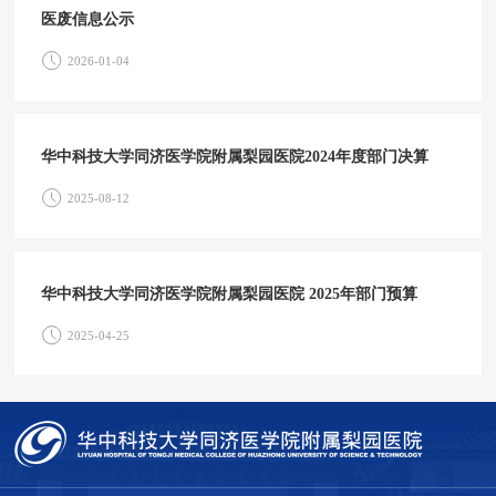
医废信息公示
2026-01-04
华中科技大学同济医学院附属梨园医院2024年度部门决算
2025-08-12
华中科技大学同济医学院附属梨园医院 2025年部门预算
2025-04-25