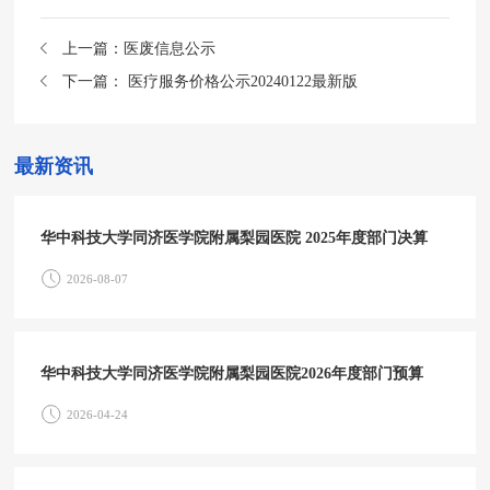
上一篇：
医废信息公示
下一篇：
医疗服务价格公示20240122最新版
最新资讯
华中科技大学同济医学院附属梨园医院 2025年度部门决算
2026-08-07
华中科技大学同济医学院附属梨园医院2026年度部门预算
2026-04-24