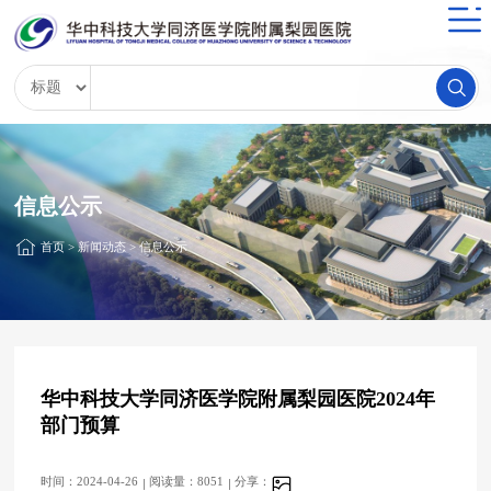
信息公示
首页
>
新闻动态
>
信息公示
华中科技大学同济医学院附属梨园医院2024年
部门预算
时间：2024-04-26
阅读量：8051
分享：