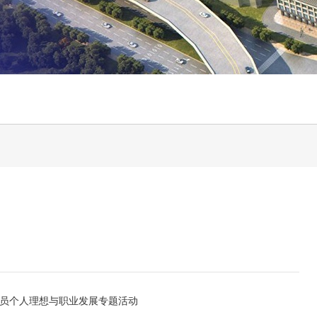
员个人理想与职业发展专题活动