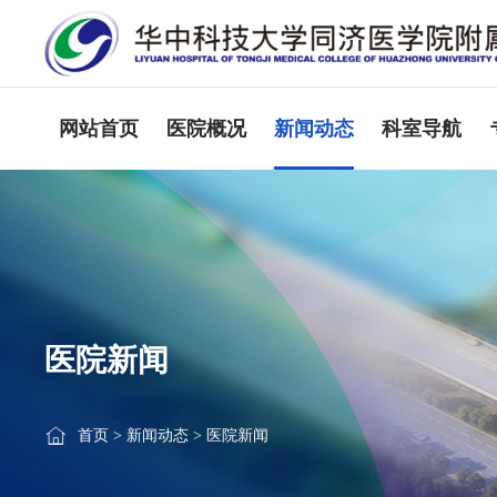
网站首页
医院概况
新闻动态
科室导航
医院新闻
首页
>
新闻动态
>
医院新闻