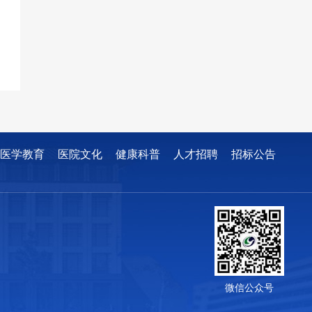
医学教育
医院文化
健康科普
人才招聘
招标公告
微信公众号