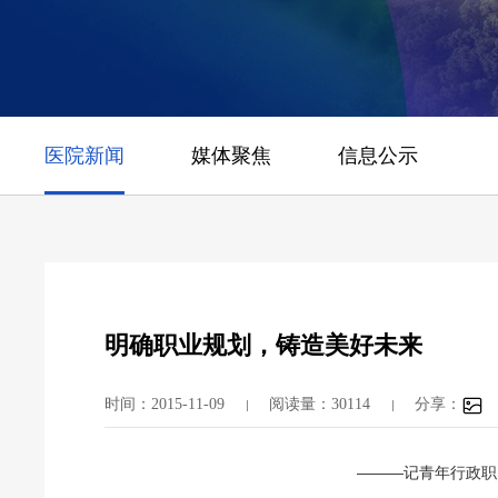
医院新闻
媒体聚焦
信息公示
明确职业规划，铸造美好未来
时间：2015-11-09
阅读量：30114
分享：
———记青年行政职