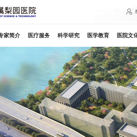
专家简介
医疗服务
科学研究
医学教育
医院文