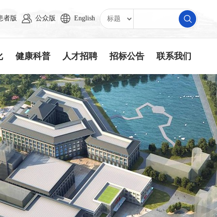
患者版
公众版
English
化
健康科普
人才招聘
招标公告
联系我们