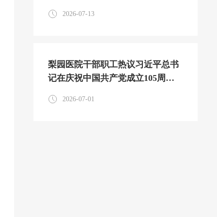
部党性教育实践活动
2026-07-13
梨园医院干部职工热议习近平总书
记在庆祝中国共产党成立105周年
大会上的重要讲话
2026-07-01