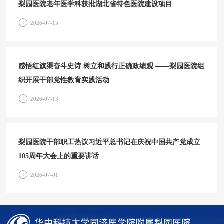
梨园医院老年医学科获批湖北省特色医院建设项目
2026-07-15
感悟红旗渠奋斗史诗 树立和践行正确政绩观 ——梨园医院组
织开展干部党性教育实践活动
2026-07-13
梨园医院干部职工热议习近平总书记在庆祝中国共产党成立
105周年大会上的重要讲话
2026-07-01