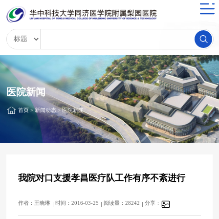
医院新闻
首页
>
新闻动态
>
医院新闻
我院对口支援孝昌医疗队工作有序不紊进行
作者：王晓琳
时间：2016-03-25
阅读量：28242
分享：