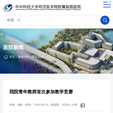
医院新闻
首页
>
新闻动态
>
医院新闻
我院青年教师首次参加教学竞赛
作者：钱红
时间：2016-04-20
阅读量：26288
分享：