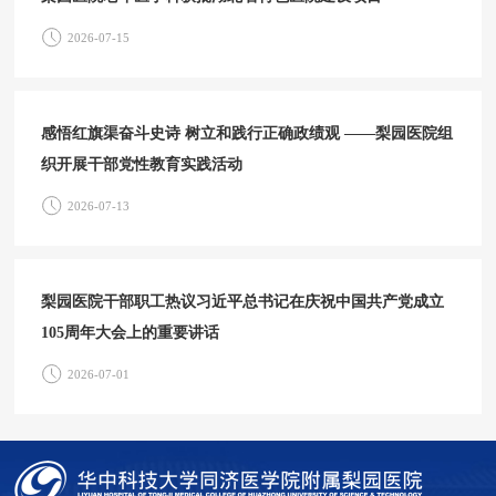
2026-07-15
感悟红旗渠奋斗史诗 树立和践行正确政绩观 ——梨园医院组
织开展干部党性教育实践活动
2026-07-13
梨园医院干部职工热议习近平总书记在庆祝中国共产党成立
105周年大会上的重要讲话
2026-07-01