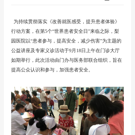
为持续贯彻落实《改善就医感受，提升患者体验》
行动方案，在第5个“世界患者安全日”来临之际，梨
园医院以“患者参与，提高安全，减少伤害”为主题的
公益讲座及专家义诊活动于9月18日上午在门诊大厅
如期举行，此次活动由门办与医务部联合组织，旨在
提高公众认识和参与，加强患者安全。