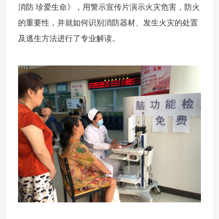
消防 珍爱生命》，用警示宣传片演示火灾危害，防火
的重要性，并就如何识别消防器材、发生火灾的处置
及逃生方法进行了专业解读。