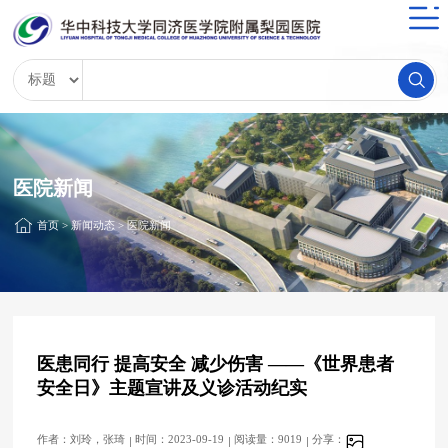
医院新闻
首页
>
新闻动态
>
医院新闻
医患同行 提高安全 减少伤害 ——《世界患者
安全日》主题宣讲及义诊活动纪实
作者：刘玲，张琦
时间：2023-09-19
阅读量：9019
分享：