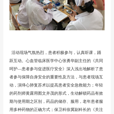
活动现场气氛热烈，患者积极参与，认真听课，踊
跃互动。心血管临床医学中心张勇华副主任的《共同
呵护—患者参与促进医疗安全》深入浅出地解析了患
者参与保障自身安全的重要性及方法，与患者现场互
动，演绎心肺复苏术以提高患者安全急救能力；年轻
的药剂师黄露用图文并茂的形式，生动解锁药品有效
期与使用期之区别，药品的储存、服用，老年患者服
用多种药物的正确方式；保卫科徐冀副科长的《关注