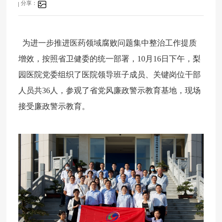
分享：
为进一步推进医药领域腐败问题集中整治工作提质
增效，按照省卫健委
的
统一部署，10月16日下午，梨
园医院党委组织
了
医院领导班子成员、关键岗位干部
人员共36人，参观了省党风廉政警示教育基地，现场
接受廉政警示教育。