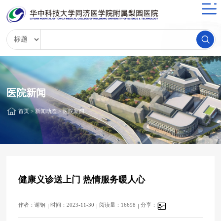
医院新闻
首页
>
新闻动态
>
医院新闻
健康义诊送上门 热情服务暖人心
作者：谢钢
时间：2023-11-30
阅读量：16698
分享：