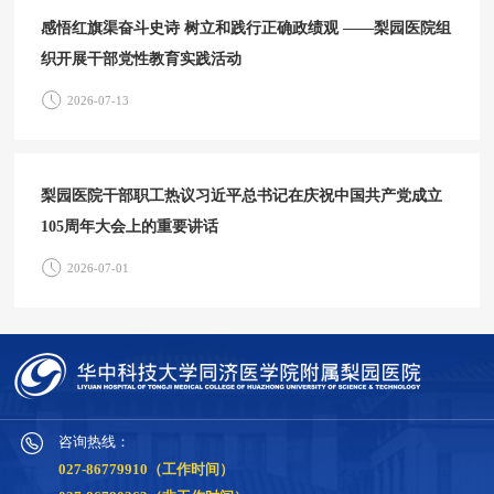
感悟红旗渠奋斗史诗 树立和践行正确政绩观 ——梨园医院组
织开展干部党性教育实践活动
2026-07-13
梨园医院干部职工热议习近平总书记在庆祝中国共产党成立
105周年大会上的重要讲话
2026-07-01
咨询热线：
027-86779910（工作时间）