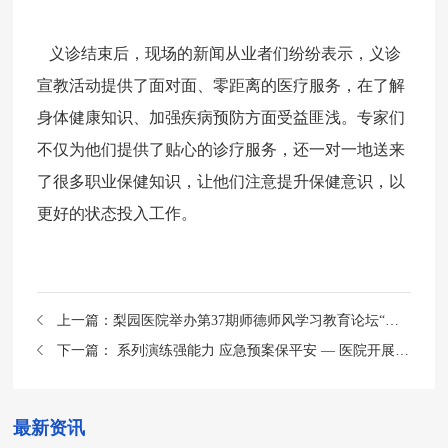
义诊结束后，现场的新闻从业者们纷纷表示，义诊
宣教活动提供了面对面、零距离的医疗服务，在了解
身体健康知识、加强疾病预防方面受益匪浅。专家们
不仅为他们提供了贴心的诊疗服务，还一对一地送来
了很多职业保健知识
，
让他们注意提升保健意识，以
更好的状态投入工作。
上一篇：
梨园医院举办第37期师德师风学习教育论坛“卓越育人·学讲堂”
下一篇：
系列演练强能力 应急预案保平安 — 医院开展系列安全生产应急演练
最新资讯