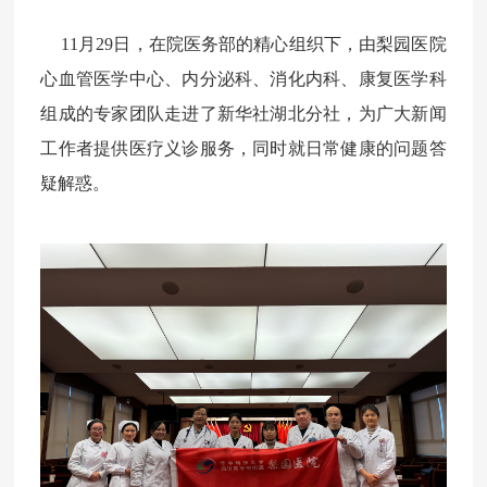
11
月
29
日，在院医务部的精心组织下，由梨园医院
心血管医学中心、内分泌科、消化内科、康复医学科
组成的专家团队走进了新华社湖北分社，为广大新闻
工作者提供医疗义诊服务，同时就日常健康的问题答
疑解惑。