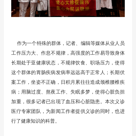
作为一个特殊的群体，记者、编辑等媒体从业人员
工作压力大、作息不规律，高强度的工作易导致身体
长期处于亚健康状态，不规律饮食、职场压力，使得
这个群体的胃肠疾病发病率远远高于正常人；长期伏
案工作，坐姿不正确，日积月累往往造成颈椎腰椎疾
病；用脑过度、熬夜工作、失眠多梦，使得心脏负担
加重，很多记者已出现了血压和心脏隐患。本次义诊
医疗专家团队，为新闻工作者提供义诊的同时，也进
行了健康知识的科普。