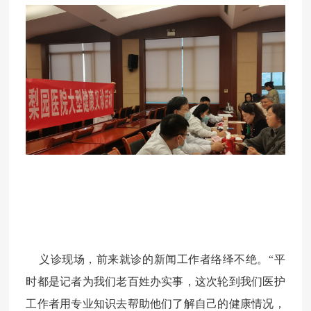
义诊现场，前来就诊的新闻工作者络绎不绝。
“
平
时都是记者为我们老百姓办实事，这次轮到我们医护
工作者用专业知识去帮助他们了解自己的健康情况，