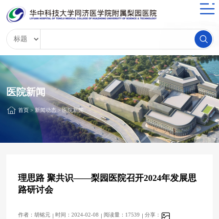
医院新闻
首页
>
新闻动态
>
医院新闻
理思路 聚共识——梨园医院召开2024年发展思
路研讨会
作者：胡铭元
时间：2024-02-08
阅读量：17539
分享：