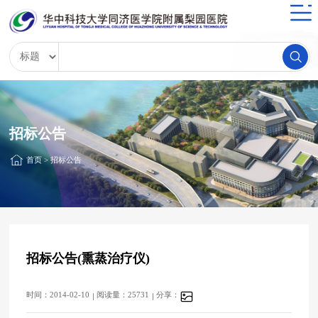
招标公告
首页
>
招标公告
招标公告(熏蒸治疗仪)
时间：2014-02-10
阅读量：25731
分享：