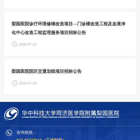
梨园医院诊疗环境修缮改造项目—门诊楼改造工程及血液净
化中心改造工程监理服务项目招标公告
2026-07-23
梨园医院院区交通划线项目招标公告
2026-07-23
咨询热线：