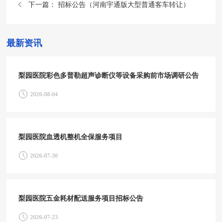
下一篇：
招标公告（河南宇通版大型普通客车转让）
最新资讯
梨园医院彩色多普勒超声诊断仪等设备采购前市场调研公告
2026-08-04
梨园医院血透机整机全保服务项目
2026-07-30
梨园医院五金耗材配送服务项目招标公告
2026-07-23