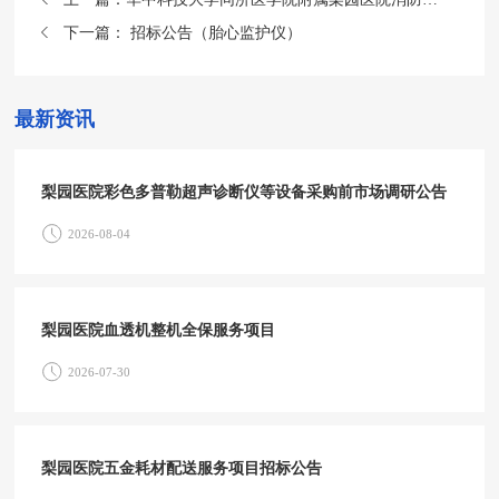
下一篇：
招标公告（胎心监护仪）
最新资讯
梨园医院彩色多普勒超声诊断仪等设备采购前市场调研公告
2026-08-04
梨园医院血透机整机全保服务项目
2026-07-30
梨园医院五金耗材配送服务项目招标公告