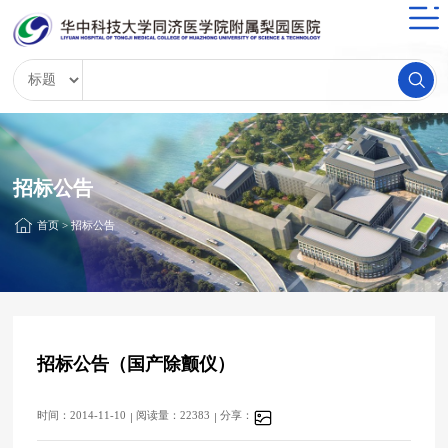
招标公告
首页
>
招标公告
招标公告（国产除颤仪）
时间：2014-11-10
阅读量：22383
分享：