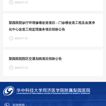
2026-07-23
梨园医院诊疗环境修缮改造项目—门诊楼改造工程及血液净
化中心改造工程监理服务项目招标公告
2026-07-23
梨园医院院区交通划线项目招标公告
2026-07-23
咨询热线：