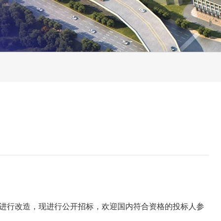
进行改造，现进行公开招标，欢迎国内符合资格的投标人参