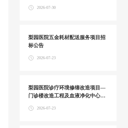
2026-07-30
梨园医院五金耗材配送服务项目招
标公告
2026-07-23
梨园医院诊疗环境修缮改造项目—
门诊楼改造工程及血液净化中心改
造工程监理服务项目招标公告
2026-07-23