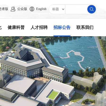
患者版
公众版
English
化
健康科普
人才招聘
招标公告
联系我们