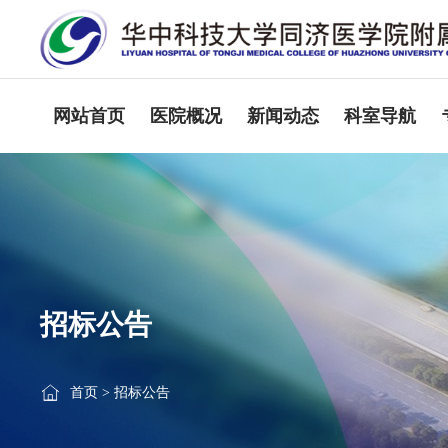
网站首页
医院概况
新闻动态
科室导航
招标公告
首页
>
招标公告