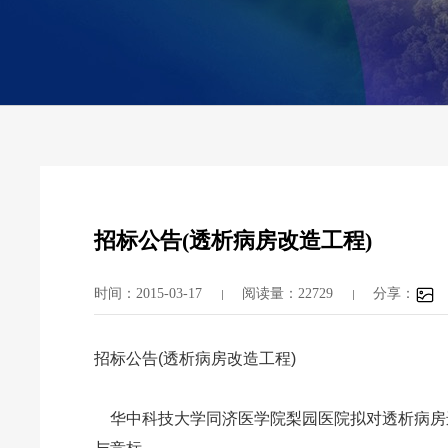
招标公告(透析病房改造工程)
时间：2015-03-17
阅读量：22729
分享：
招标公告(透析病房改造工程)
华中科技大学同济医学院梨园医院拟对透析病房