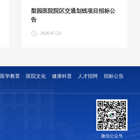
梨园医院院区交通划线项目招标公
告
2026-07-23
医学教育
医院文化
健康科普
人才招聘
招标公告
微信公众号