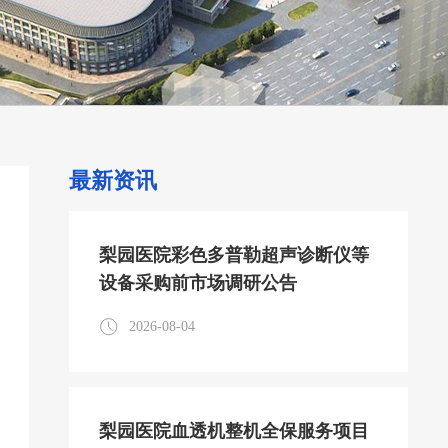
最新资讯
梨园医院彩色多普勒超声诊断仪等
设备采购前市场调研公告
2026-08-04
梨园医院血透机整机全保服务项目