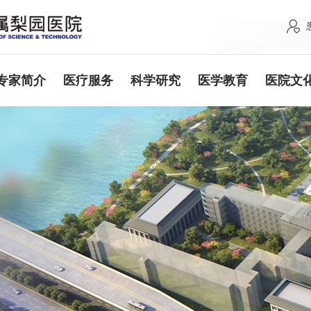
专家简介
医疗服务
科学研究
医学教育
医院文