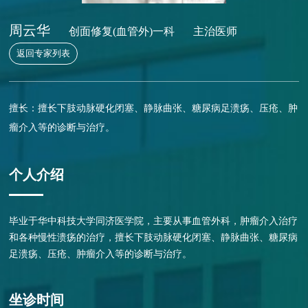
周云华
创面修复(血管外)一科
主治医师
返回专家列表
擅长：擅长下肢动脉硬化闭塞、静脉曲张、糖尿病足溃疡、压疮、肿
瘤介入等的诊断与治疗。
个人介绍
毕业于华中科技大学同济医学院，主要从事血管外科，肿瘤介入治疗
和各种慢性溃疡的治疗，擅长下肢动脉硬化闭塞、静脉曲张、糖尿病
足溃疡、压疮、肿瘤介入等的诊断与治疗。
坐诊时间