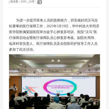
阅读量：6391
分享：
为进一步提升医务人员的急救能力，切实做好武汉马拉
松赛事的医疗保障工作，2025年3月19日，华中科技大学同济
医学院附属梨园医院举办徒手心肺复苏培训、医院“汉马”医
疗保障启动会暨医疗保障队员心肺复苏考核。副院长周伟、
临床科室负责人、医疗保障队员及全院医药护技等工作人员
参加了此次活动。