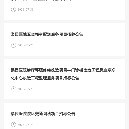
2026-07-30
梨园医院五金耗材配送服务项目招标公告
2026-07-23
梨园医院诊疗环境修缮改造项目—门诊楼改造工程及血液净
化中心改造工程监理服务项目招标公告
2026-07-23
梨园医院院区交通划线项目招标公告
2026-07-23