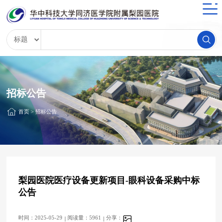
招标公告
首页
>
招标公告
梨园医院医疗设备更新项目-眼科设备采购中标
公告
时间：2025-05-29
阅读量：5961
分享：