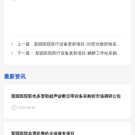
上一篇：
梨园医院医疗设备更新项目-3D荧光腹腔镜采购项目中标公告
下一篇：
梨园医院医疗设备更新项目-麻醉工作站采购中标公告
最新资讯
梨园医院彩色多普勒超声诊断仪等设备采购前市场调研公告
2026-08-04
梨园医院血透机整机全保服务项目