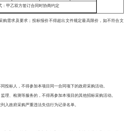
式：甲乙双方签订合同时协商约定
 采购需求及要求；投标报价不得超出文件规定最高限价，如不符合文
。
不同投标人，不得参加本项目同一合同项下的政府采购活动。
、监理、检测等服务的，不得再参加本项目的其他招标采购活动。
被列入政府采购严重违法失信行为记录名单。