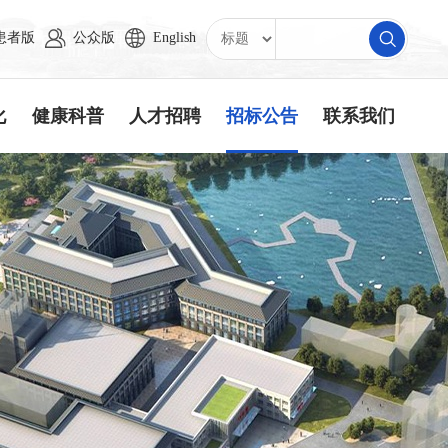
患者版
公众版
English
化
健康科普
人才招聘
招标公告
联系我们