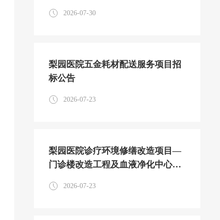
2026-07-30
梨园医院五金耗材配送服务项目招
标公告
2026-07-23
梨园医院诊疗环境修缮改造项目—
门诊楼改造工程及血液净化中心改
造工程监理服务项目招标公告
2026-07-23