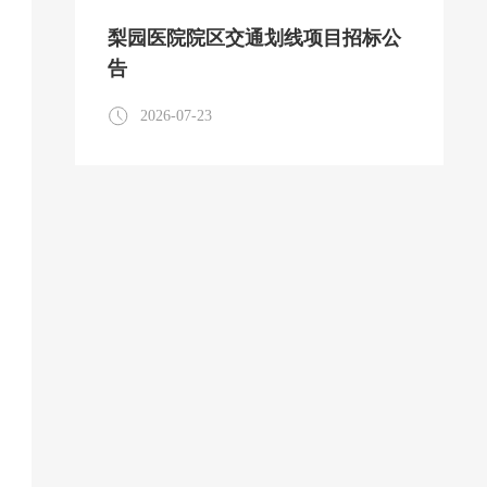
梨园医院院区交通划线项目招标公
告
2026-07-23