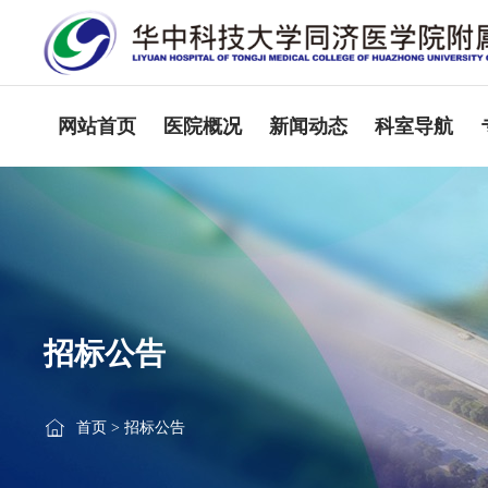
网站首页
医院概况
新闻动态
科室导航
招标公告
首页
>
招标公告