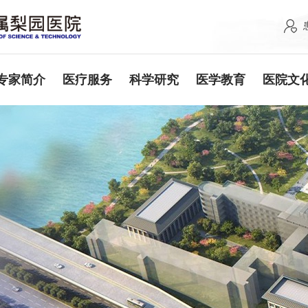
专家简介
医疗服务
科学研究
医学教育
医院文