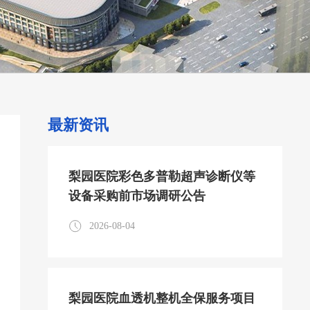
最新资讯
梨园医院彩色多普勒超声诊断仪等
设备采购前市场调研公告
2026-08-04
梨园医院血透机整机全保服务项目