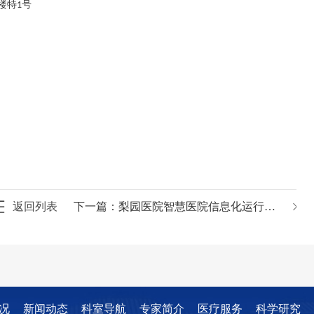
楼特
号
1
返回列表
下一篇：
梨园医院智慧医院信息化运行维护项目
况
新闻动态
科室导航
专家简介
医疗服务
科学研究