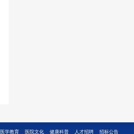
医学教育
医院文化
健康科普
人才招聘
招标公告