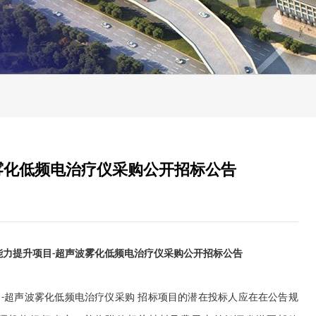
雾化低频电治疗仪采购公开招标公告
能力提升项目
超声波雾化低频电治疗仪采购公开招标公告
-
目
超声波雾化低频电治疗仪采购 招标项目的潜在投标人应在在公告规
-