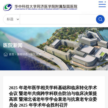
医院新闻
首页
>
新闻动态
>
医院新闻
2025 年老年医学相关学科基础和临床转化学术
会议 暨老年共病跨学科联合防治与临床决策提
高班 暨湖北省老年学学会衰老与抗衰老专业委
员会 2025 年学术年会胜利召开