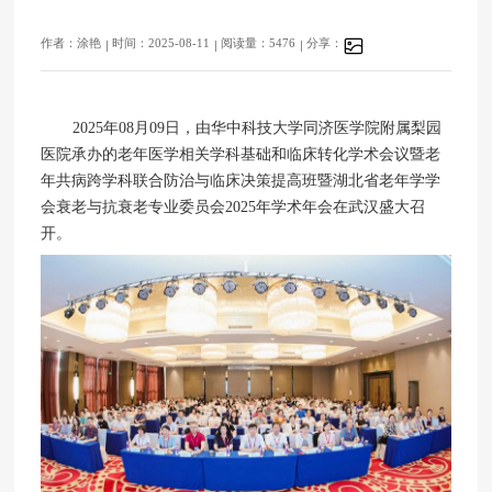
作者：涂艳
时间：2025-08-11
阅读量：5476
分享：
2025年08⽉09⽇，由华中科技⼤学同济医学院附属梨园
医院承办的老年医学相关学科基础和临床转化学术会议暨老
年共病跨学科联合防治与临床决策提高班暨湖北省老年学学
会衰老与抗衰老专业委员会2025年学术年会在武汉盛⼤召
开。