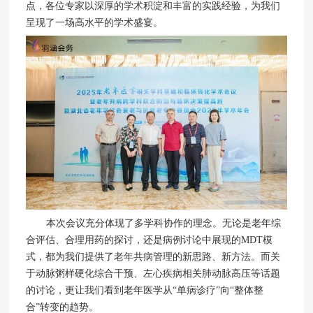
点，各位专家以深厚的学术积淀和丰富的实践经验，为我们
呈现了一场高水平的学术盛宴。
本次会议充分体现了多学科协作的理念。无论是老年综
合评估、合理用药的探讨，还是病例讨论中展现的MDT模
式，都为我们提供了老年共病管理的新思路、新方法。而关
于动脉粥样硬化综合干预、左心疾病相关肺动脉高压等话题
的讨论，更让我们看到老年医学从“单病诊疗”向“整体整
合”转变的趋势。