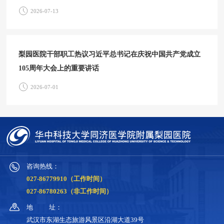
2026-07-13
梨园医院干部职工热议习近平总书记在庆祝中国共产党成立
105周年大会上的重要讲话
2026-07-01
咨询热线：
027-86779910（工作时间）
027-86780263（非工作时间）
地
址：
武汉市东湖生态旅游风景区沿湖大道39号