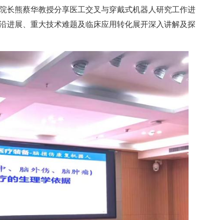
院长熊蔡华教授分享医工交叉与穿戴式机器人研究工作进
沿进展、重大技术难题及临床应用转化展开深入讲解及探