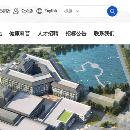
患者版
公众版
English
化
健康科普
人才招聘
招标公告
联系我们