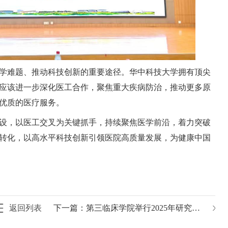
学难题、推动科技创新的重要途径。华中科技大学拥有顶尖
应该进一步深化医工合作，聚焦重大疾病防治，推动更多原
优质的医疗服务。
设，以医工交叉为关键抓手，持续聚焦医学前沿，着力突破
转化，以高水平科技创新引领医院高质量发展，为健康中国
返回列表
下一篇：
第三临床学院举行2025年研究生开学典礼暨入学教育