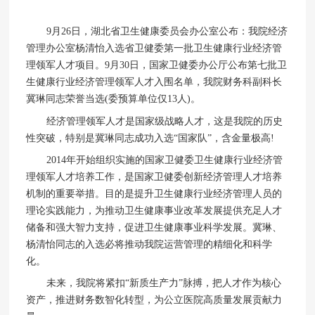
9月26日，湖北省卫生健康委员会办公室公布：我院经济
管理办公室杨清怡入选省卫健委第一批卫生健康行业经济管
理领军人才项目。9月30日，国家卫健委办公厅公布第七批卫
生健康行业经济管理领军人才入围名单，我院财务科副科长
冀琳同志荣誉当选(委预算单位仅13人)。
经济管理领军人才是国家级战略人才，这是我院的历史
性突破，特别是冀琳同志成功入选“国家队”，含金量极高!
2014年开始组织实施的国家卫健委卫生健康行业经济管
理领军人才培养工作，是国家卫健委创新经济管理人才培养
机制的重要举措。目的是提升卫生健康行业经济管理人员的
理论实践能力，为推动卫生健康事业改革发展提供充足人才
储备和强大智力支持，促进卫生健康事业科学发展。冀琳、
杨清怡同志的入选必将推动我院运营管理的精细化和科学
化。
未来，我院将紧扣“新质生产力”脉搏，把人才作为核心
资产，推进财务数智化转型，为公立医院高质量发展贡献力