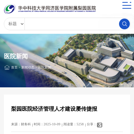
医院新闻
首页
>
新闻动态
>
医院新闻
梨园医院经济管理人才建设屡传捷报
来源：财务科
时间：2025-10-09
阅读量：5258
分享：