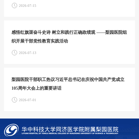
2026-07-15
感悟红旗渠奋斗史诗 树立和践行正确政绩观 ——梨园医院组
织开展干部党性教育实践活动
2026-07-13
梨园医院干部职工热议习近平总书记在庆祝中国共产党成立
105周年大会上的重要讲话
2026-07-01