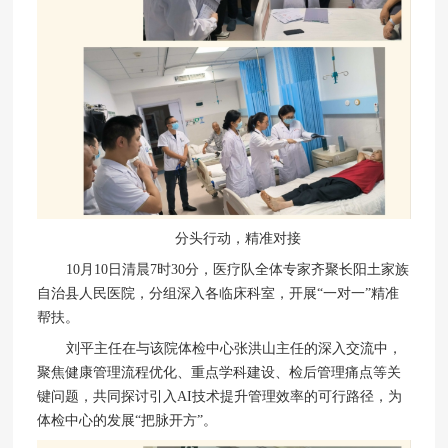
分头行动，精准对接
10月10日清晨7时30分，医疗队全体专家齐聚长阳土家族
自治县人民医院，分组深入各临床科室，开展“一对一”精准
帮扶。
刘平主任在与该院体检中心张洪山主任的深入交流中，
聚焦健康管理流程优化、重点学科建设、检后管理痛点等关
键问题，共同探讨引入AI技术提升管理效率的可行路径，为
体检中心的发展“把脉开方”。