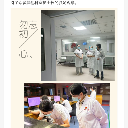
引了众多其他科室护士长的驻足观摩。