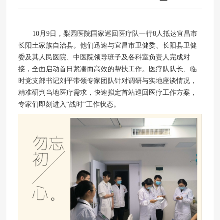
10月9日，梨园医院国家巡回医疗队一行8人抵达宜昌市
长阳土家族自治县。他们迅速与宜昌市卫健委、长阳县卫健
委及其人民医院、中医院领导班子及各科室负责人完成对
接，全面启动首日紧凑而高效的帮扶工作。医疗队队长、临
时党支部书记刘平带领专家团队针对调研与实地座谈情况，
精准研判当地医疗需求，快速拟定首站巡回医疗工作方案，
专家们即刻进入“战时”工作状态。