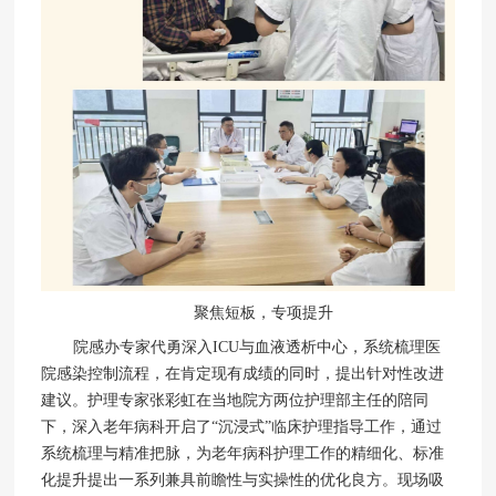
聚焦短板，专项提升
院感办专家代勇深入ICU与血液透析中心，系统梳理医
院感染控制流程，在肯定现有成绩的同时，提出针对性改进
建议。护理专家张彩虹在当地院方两位护理部主任的陪同
下，深入老年病科开启了“沉浸式”临床护理指导工作，通过
系统梳理与精准把脉，为老年病科护理工作的精细化、标准
化提升提出一系列兼具前瞻性与实操性的优化良方。现场吸