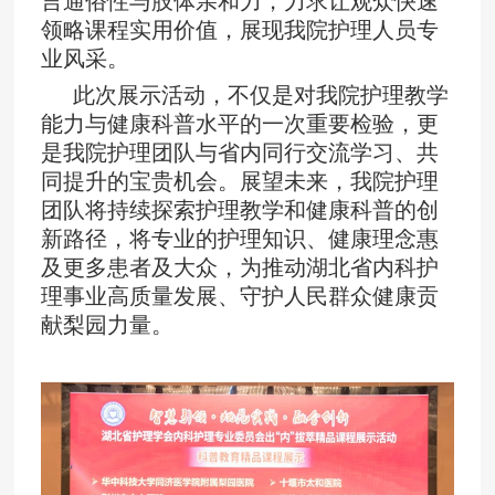
言通俗性与肢体亲和力，力求让观众快速
领略课程实用价值，展现我院护理人员专
业风采。
此次展示活动，不仅是对我院护理教学
能力与健康科普水平的一次重要检验，更
是我院护理团队与省内同行交流学习、共
同提升的宝贵机会。展望未来，我院护理
团队将持续探索护理教学和健康科普的创
新路径，将专业的护理知识、健康理念惠
及更多患者及大众，为推动湖北省内科护
理事业高质量发展、守护人民群众健康贡
献梨园力量。