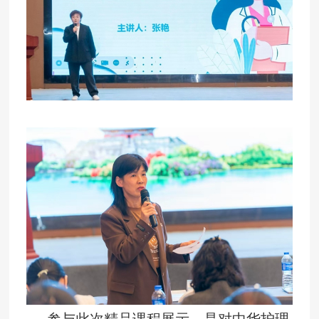
参与此次精品课程展示，是对中华护理