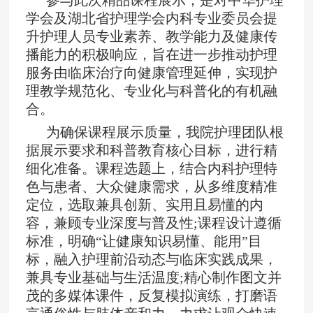
学会及湖北省护理学会内科专业委员会提
升护理人员专业素养、教学能力及健康传
播能力的积极响应，旨在进一步推动护理
服务由临床治疗向健康管理延伸，实现护
理教学规范化、专业化与科普化的有机融
合。
为确保课程展示质量，我院护理团队根
据展示要求和科普教育核心目标，进行精
细化准备。课程选题上，结合内科护理特
色与患者、大众健康需求，从多维度精准
定位，选取兼具创新、实用且易懂的内
容，兼顾专业深度与普及性;课程设计遵循
标准，明确“让健康知识易懂、能用”目
标，融入护理前沿动态与临床实践成果，
兼具专业基础与生活温度;精心制作图文并
茂的多媒体课件，反复模拟演练，打磨语