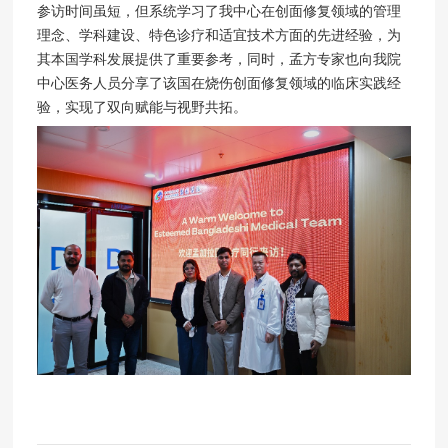
参访时间虽短，但系统学习了我中心在创面修复领域的管理
理念、学科建设、特色诊疗和适宜技术方面的先进经验，为
其本国学科发展提供了重要参考，同时，孟方专家也向我院
中心医务人员分享了该国在烧伤创面修复领域的临床实践经
验，实现了双向赋能与视野共拓。