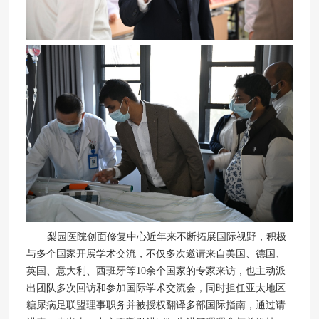
梨园医院创面修复中心近年来不断拓展国际视野，积极
与多个国家开展学术交流，不仅多次邀请来自美国、德国、
英国、意大利、西班牙等10余个国家的专家来访，也主动派
出团队多次回访和参加国际学术交流会，同时担任亚太地区
糖尿病足联盟理事职务并被授权翻译多部国际指南，通过请