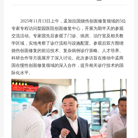
2025年11月13日上午，孟加拉国烧伤创面修复领域的5位
专家专程访问梨园医院创面修复中心，开展为期半天的参观
交流活动。专家团先后参观了门诊、病房、治疗室及相关教
学区域，实地考察了诊疗流程与设施配置。参观后双方围绕
烧伤创面修复的前沿技术、复杂病例诊疗策略、人才培养、
科研合作等方面展开了深入讨论。此次参访旨在推动中孟两
国在慢性创面修复领域的深入合作，提升相关诊疗技术的国
际化水平。