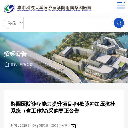
招标公告
首页
>
招标公告
梨园医院诊疗能力提升项目-间歇脉冲加压抗栓
系统（含工作站)采购更正公告
时间：2026-04-30
阅读量：3089
分享：