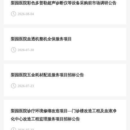
梨园医院彩色多普勒超声诊断仪等设备采购前市场调研公告
2026-08-04
梨园医院血透机整机全保服务项目
2026-07-30
梨园医院五金耗材配送服务项目招标公告
2026-07-23
梨园医院诊疗环境修缮改造项目—门诊楼改造工程及血液净
化中心改造工程监理服务项目招标公告