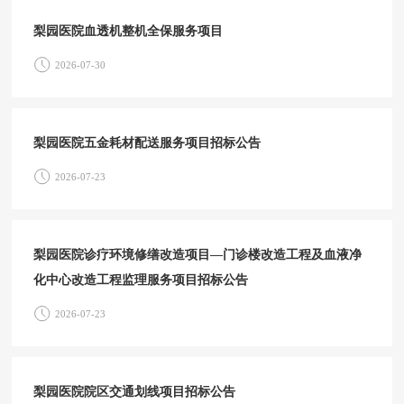
梨园医院血透机整机全保服务项目
2026-07-30
梨园医院五金耗材配送服务项目招标公告
2026-07-23
梨园医院诊疗环境修缮改造项目—门诊楼改造工程及血液净
化中心改造工程监理服务项目招标公告
2026-07-23
梨园医院院区交通划线项目招标公告