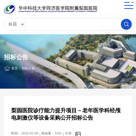
招标公告
首页
>
招标公告
梨园医院诊疗能力提升项目－老年医学科经颅
电刺激仪等设备采购公开招标公告
时间：2026-05-08
阅读量：3501
分享：