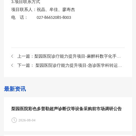
项目联系方式
3.
项目联系人：祝晶、牟佳、廖寿杰
电 话：
027-86652085-8003
上一篇：
梨园医院诊疗能力提升项目-麻醉科数字化手术室等设备采购公开招标公告
下一篇：
梨园医院诊疗能力提升项目-急诊医学科转运呼吸机等设备采购公开招标公告
最新资讯
梨园医院彩色多普勒超声诊断仪等设备采购前市场调研公告
2026-08-04