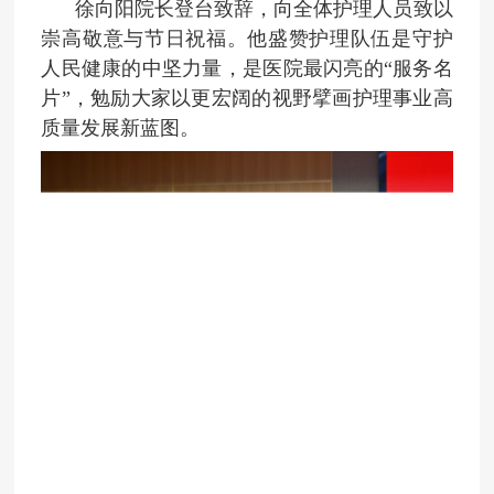
徐向阳院长登台致辞，向全体护理人员致以
崇高敬意与节日祝福。他盛赞护理队伍是守护
人民健康的中坚力量，是医院最闪亮的“服务名
片”，勉励大家以更宏阔的视野擘画护理事业高
质量发展新蓝图。