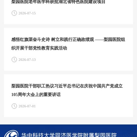
梨园医院老年医学科获批湖北省特色医院建设项目
2026-07-15
感悟红旗渠奋斗史诗 树立和践行正确政绩观 ——梨园医院组
织开展干部党性教育实践活动
2026-07-13
梨园医院干部职工热议习近平总书记在庆祝中国共产党成立
105周年大会上的重要讲话
2026-07-01