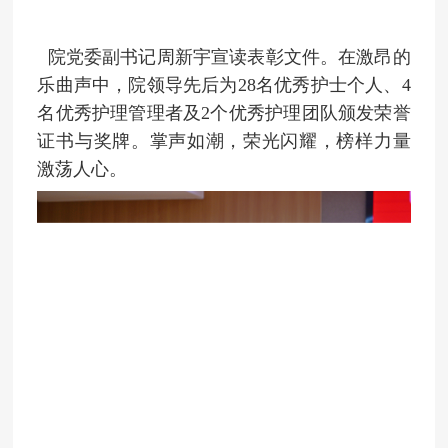
院党委副书记周新宇宣读表彰文件。在激昂的
乐曲声中，院领导先后为28名优秀护士个人、4
名优秀护理管理者及2个优秀护理团队颁发荣誉
证书与奖牌。掌声如潮，荣光闪耀，榜样力量
激荡人心。