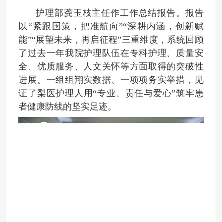
护理部龚玉枝主任作工作总结报告。报告
以“紧跟国策，把准航向”“深耕内涵，创新赋
能”“展望未来，再启征程”三重维度，系统回顾
了过去一年我院护理队伍在专科护理、质量安
全、优质服务、人文关怀等方面取得的突破性
进展。一组组翔实数据、一项项务实举措，见
证了梨医护理人用“专业、责任与爱心”筑牢患
者健康防线的坚实足迹。