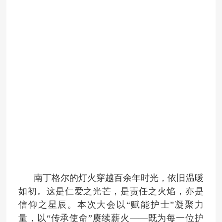
南丁格尔的灯火穿越百余年时光，依旧温暖
如初。这是仁爱之光芒，是责任之火焰，亦是
信仰之星辰。本次大会以“赋能护士”凝聚力
量，以“传承使命”赓续薪火——既为每一位护