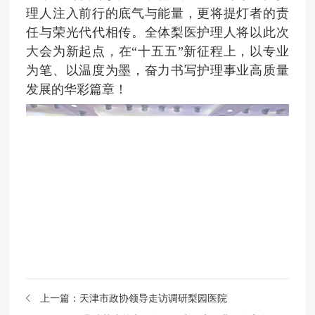
理人注入前行的底气与能量，更将提灯者的责
任与荣光代代相传。全体梨医护理人将以此次
大会为新起点，在“十五五”新征程上，以专业
为笔、以温度为墨，奋力书写护理事业高质量
发展的华彩篇章！
上一篇：
天津市政协领导走访调研梨园医院