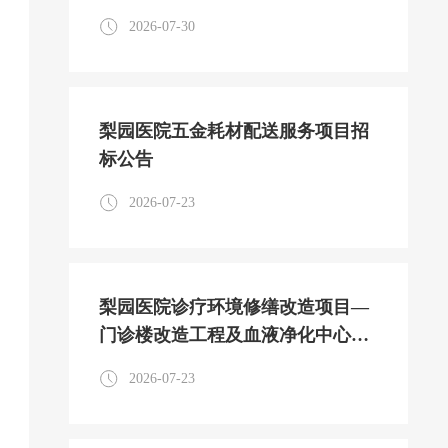
2026-07-30
梨园医院五金耗材配送服务项目招
标公告
2026-07-23
梨园医院诊疗环境修缮改造项目—
门诊楼改造工程及血液净化中心改
造工程监理服务项目招标公告
2026-07-23