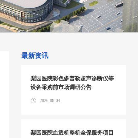
最新资讯
梨园医院彩色多普勒超声诊断仪等
设备采购前市场调研公告
2026-08-04
梨园医院血透机整机全保服务项目