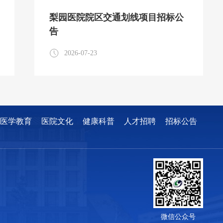
梨园医院院区交通划线项目招标公
告
2026-07-23
医学教育
医院文化
健康科普
人才招聘
招标公告
微信公众号