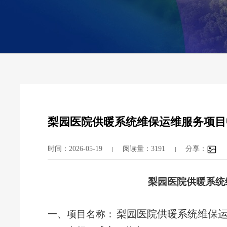
梨园医院供暖系统维保运维服务项目
时间：2026-05-19
阅读量：3191
分享：
梨园医院
供暖系统
梨园医院
供暖系统维保
一、项目名称：