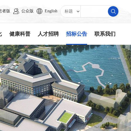
患者版
公众版
English
化
健康科普
人才招聘
招标公告
联系我们