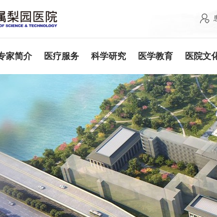
专家简介
医疗服务
科学研究
医学教育
医院文