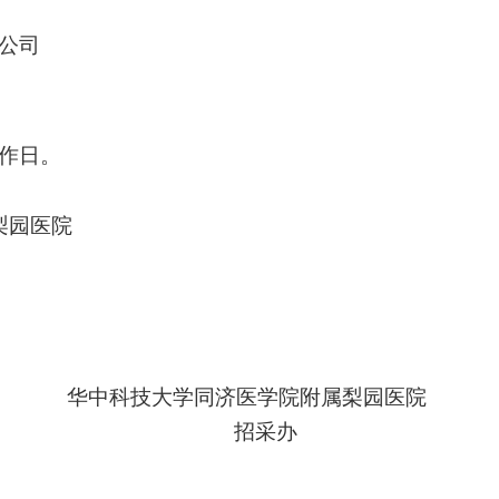
公司
作日。
梨园医院
华中科技大学同济医学院附属梨园医院
招采办