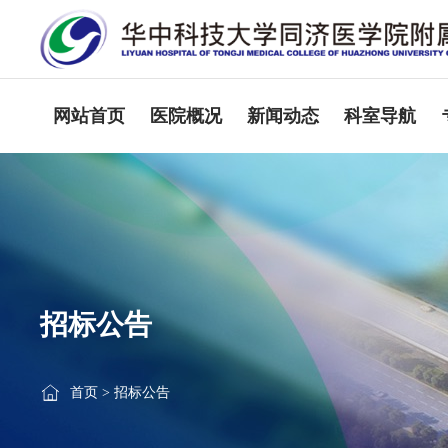
网站首页
医院概况
新闻动态
科室导航
招标公告
首页
>
招标公告