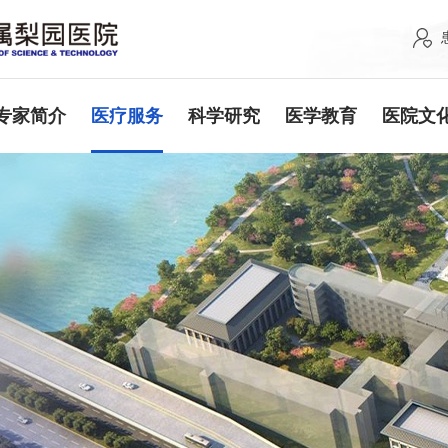
专家简介
医疗服务
科学研究
医学教育
医院文