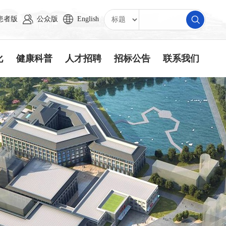
患者版
公众版
English
化
健康科普
人才招聘
招标公告
联系我们