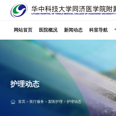
网站首页
医院概况
新闻动态
科室导航
护理动态
首页
>
医疗服务
>
梨医护理
>
护理动态