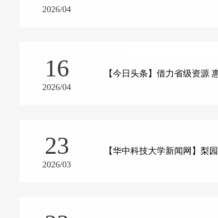
2026/04
16
【今日头条】借力省级资源 
2026/04
23
【华中科技大学新闻网】梨园
2026/03