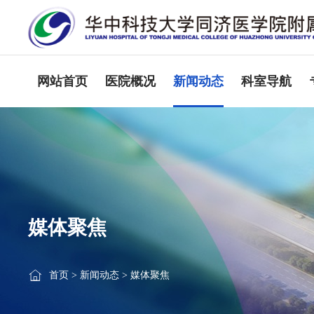
网站首页
医院概况
新闻动态
科室导航
媒体聚焦
首页
>
新闻动态
>
媒体聚焦