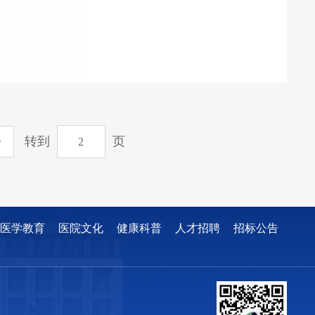
转到
页
医学教育
医院文化
健康科普
人才招聘
招标公告