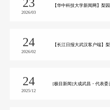
23
【华中科技大学新闻网】梨园
2026/03
24
【长江日报大武汉客户端】梨
2026/02
24
[极目新闻]大成武昌・代表
2025/12