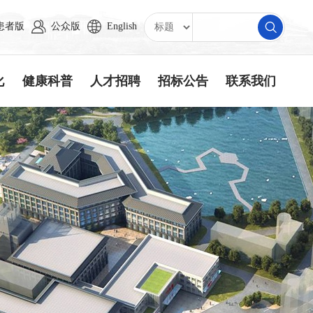
患者版
公众版
English
化
健康科普
人才招聘
招标公告
联系我们