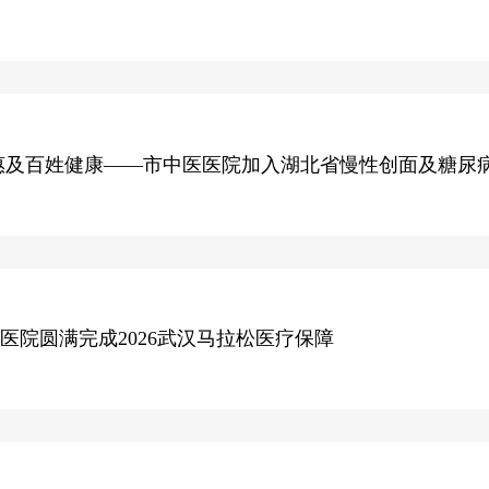
惠及百姓健康——市中医医院加入湖北省慢性创面及糖尿
医院圆满完成2026武汉马拉松医疗保障