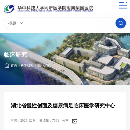
临床研究
首页
>
科学研究
>
临床研究
湖北省慢性创面及糖尿病足临床医学研究中心
时间：2023-12-04
阅读量：7331
分享：