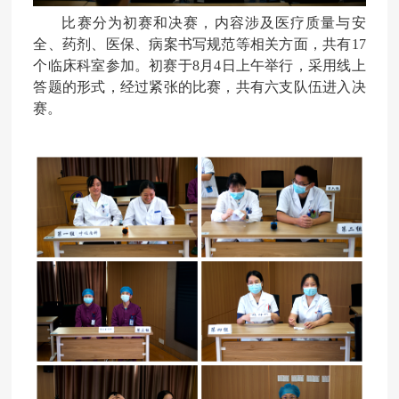
比赛分为初赛和决赛，内容涉及医疗质量与安
全、药剂、医保、病案书写规范等相关方面，共有
17
个临床科室参加。初赛于8月4日上午举行，采用线上
答题的形式，经过紧张的比赛，共有六支队伍进入决
赛。