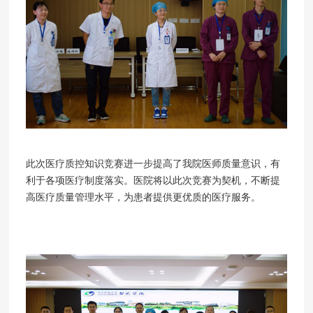
此次医疗质控知识竞赛进一步
提高了我院医师质量意识，有
利于各项医疗制度落实。医院将以此次竞赛为契机，不断提
高医疗质量管理水平，为患者提供更优质的医疗服务。