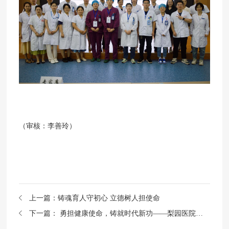
（审核：李善玲）
上一篇：
铸魂育人守初心 立德树人担使命
下一篇：
勇担健康使命，铸就时代新功——梨园医院第二届健康科普大赛圆满落幕