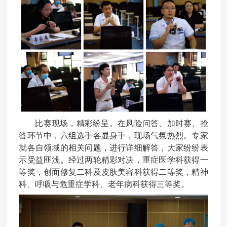
比赛现场，精彩纷呈。在风险问答、加时赛、抢
答环节中，六组选手各显身手，现场气氛热烈。专家
就各自领域的相关问题，进行详细解答，大家纷纷表
示受益匪浅。经过两轮精彩对决，重症医学科获得一
等奖，创面修复二科及皮肤美容科获得二等奖，精神
科、呼吸与危重症学科、老年病科获得三等奖。