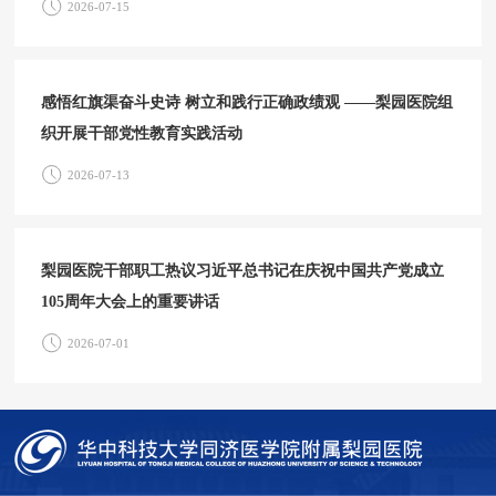
2026-07-15
感悟红旗渠奋斗史诗 树立和践行正确政绩观 ——梨园医院组
织开展干部党性教育实践活动
2026-07-13
梨园医院干部职工热议习近平总书记在庆祝中国共产党成立
105周年大会上的重要讲话
2026-07-01