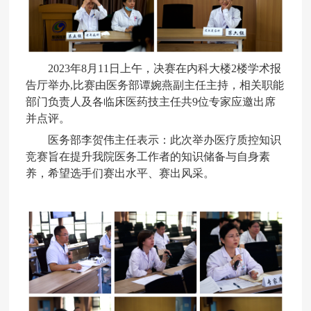
2023年8月11日上午，决赛在内科大楼2楼学术报
告厅举办,比赛由医务部谭婉燕副主任主持，相关职能
部门负责人及各临床医药技主任共9位专家应邀出席
并点评。
医务部李贺伟主任表示：此次举办医疗质控知识
竞赛旨在提升我院医务工作者的知识储备与自身素
养，希望选手们赛出水平、赛出风采。