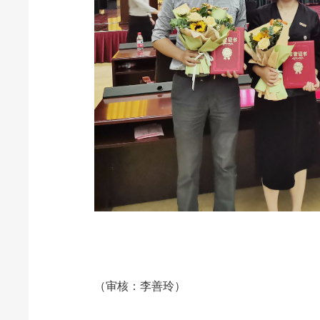
（审核：李善玲）