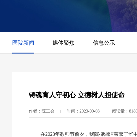
医院新闻
媒体聚焦
信息公示
铸魂育人守初心 立德树人担使命
作者：院工会
时间：2023-09-08
阅读量：818
在
2023
年教师节前夕，我院柳湘洁荣获了华