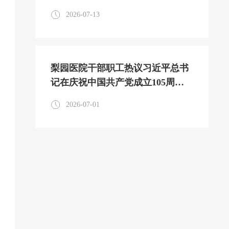
部党性教育实践活动
2026-07-13
梨园医院干部职工热议习近平总书
记在庆祝中国共产党成立105周年
大会上的重要讲话
2026-07-01