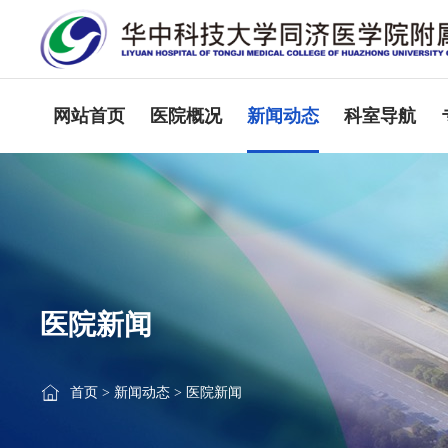
网站首页
医院概况
新闻动态
科室导航
医院新闻
首页
>
新闻动态
>
医院新闻