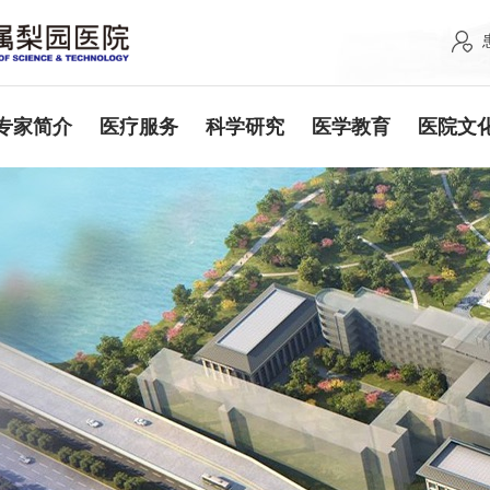
专家简介
医疗服务
科学研究
医学教育
医院文