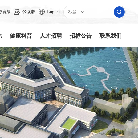
患者版
公众版
English
化
健康科普
人才招聘
招标公告
联系我们