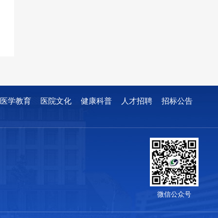
医学教育
医院文化
健康科普
人才招聘
招标公告
微信公众号