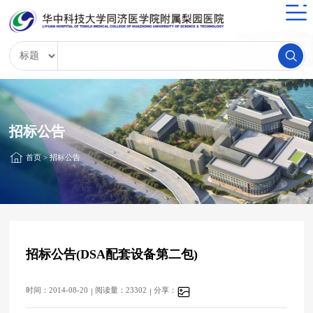
招标公告
首页
>
招标公告
招标公告(DSA配套设备第二包)
时间：2014-08-20
阅读量：23302
分享：