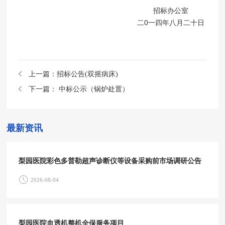
招标办公室
二0一四年八月二十日
上一篇：
招标公告(双摇病床)
下一篇：
中标公示（锅炉处置）
最新资讯
梨园医院彩色多普勒超声诊断仪等设备采购前市场调研公告
2026-08-04
梨园医院血透机整机全保服务项目