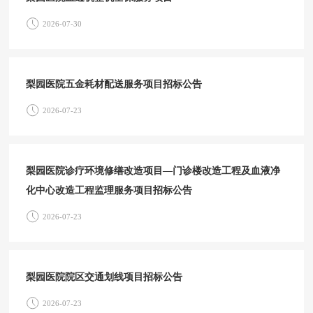
2026-07-30
梨园医院五金耗材配送服务项目招标公告
2026-07-23
梨园医院诊疗环境修缮改造项目—门诊楼改造工程及血液净
化中心改造工程监理服务项目招标公告
2026-07-23
梨园医院院区交通划线项目招标公告
2026-07-23