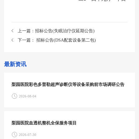
上一篇：
招标公告(失眠治疗仪延期公告)
下一篇：
招标公告(DSA配套设备第二包)
最新资讯
梨园医院彩色多普勒超声诊断仪等设备采购前市场调研公告
2026-08-04
梨园医院血透机整机全保服务项目
2026-07-30