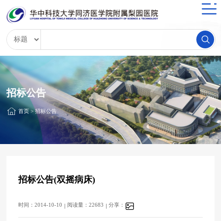
招标公告
首页
>
招标公告
招标公告(双摇病床)
时间：2014-10-10
阅读量：22683
分享：