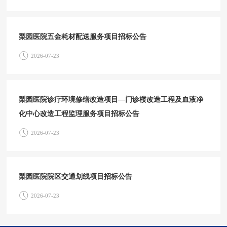
梨园医院五金耗材配送服务项目招标公告
2026-07-23
梨园医院诊疗环境修缮改造项目—门诊楼改造工程及血液净
化中心改造工程监理服务项目招标公告
2026-07-23
梨园医院院区交通划线项目招标公告
2026-07-23