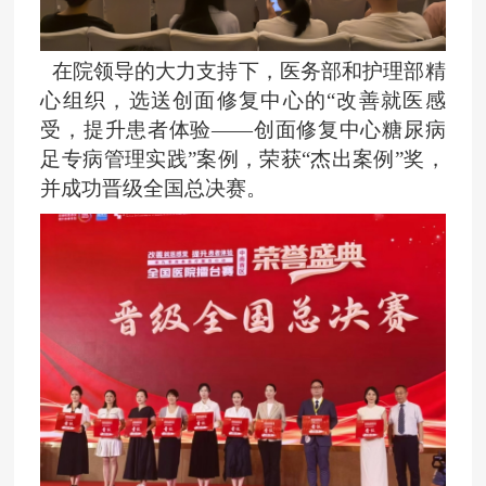
在院领导的大力支持下，医务部和护理部精
心组织，选送创面修复中心的
“改善就医感
受，提升患者体验——创面修复中心糖尿病
足专病管理实践”案例，荣获“杰出案例”奖，
并成功晋级全国总决赛。