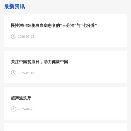
最新资讯
慢性淋巴细胞白血病患者的“三分治”与“七分养”
2026-06-25
关注中国贫血日，助力健康中国
2025-08-18
超声波洗牙
2025-04-25