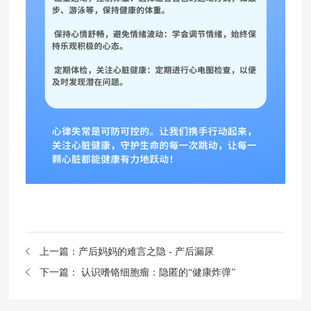
上一篇：
产后妈妈的难言之隐 - 产后漏尿
下一篇：
认识嗜铬细胞瘤：隐匿的“健康炸弹”