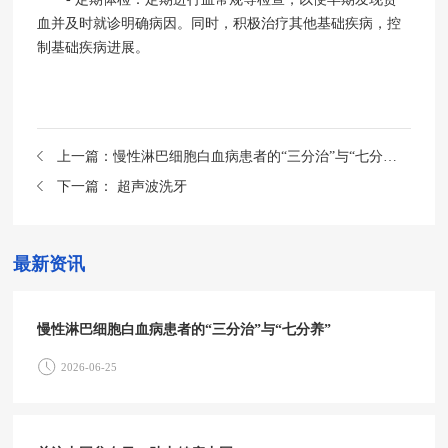
血并及时就诊明确病因。同时，积极治疗其他基础疾病，控
制基础疾病进展。
上一篇：
慢性淋巴细胞白血病患者的“三分治”与“七分养”
下一篇：
超声波洗牙
最新资讯
慢性淋巴细胞白血病患者的“三分治”与“七分养”
2026-06-25