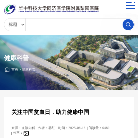
健康科普
首页
>
健康科普
关注中国贫血日，助力健康中国
来源：血液内科
作者：韩红
时间：2025-08-18
阅读量：6480
分享：