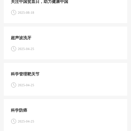
关注中国贫血日，助力健康中国
2025-08-18
超声波洗牙
2025-04-25
科学管理靶关节
2025-04-25
科学防癌
2025-04-25