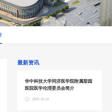
理
最新资讯
华中科技大学同济医学院附属梨园
医院医学伦理委员会简介
2025-10-24