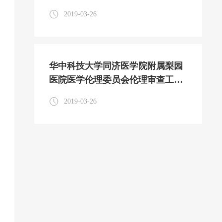
程序
2019-03-26
华中科技大学同济医学院附属梨园
医院医学伦理委员会伦理审查工作
程序
2019-03-26