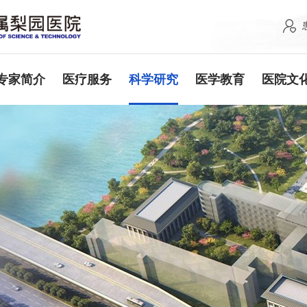
专家简介
医疗服务
科学研究
医学教育
医院文