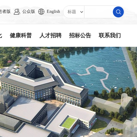
患者版
公众版
English
化
健康科普
人才招聘
招标公告
联系我们