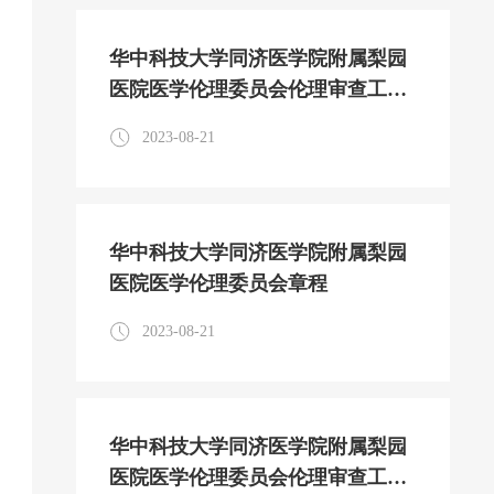
华中科技大学同济医学院附属梨园
医院医学伦理委员会伦理审查工作
程序
2023-08-21
华中科技大学同济医学院附属梨园
医院医学伦理委员会章程
2023-08-21
华中科技大学同济医学院附属梨园
医院医学伦理委员会伦理审查工作