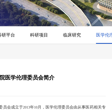
科研平台
科研项目
临床研究
医学伦
院医学伦理委员会简介
委员会成立于
年
月，医学伦理委员会由从事医药相关专
2013
10