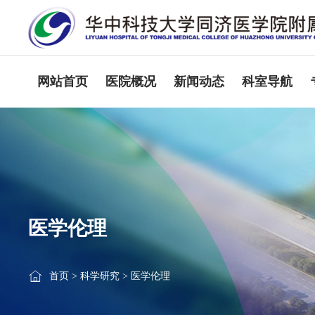
网站首页
医院概况
新闻动态
科室导航
医学伦理
首页
>
科学研究
>
医学伦理