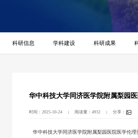
科研信息
学科建设
科研成果
华中科技大学同济医学院附属梨园医
时间：2025-10-24
阅读量：4932
分享：
华中科技大学同济医学院附属梨园医院医学伦理