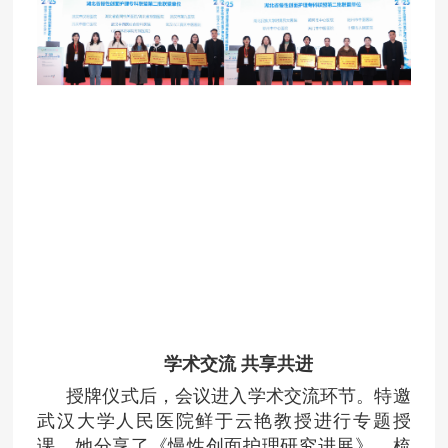
学术交流 共享共进
授牌仪式后，会议进入学术交流环节。
特邀
武汉大学人民医院鲜于云艳教授进行专题授
课，她分享了《慢性创面护理研究进展》，梳