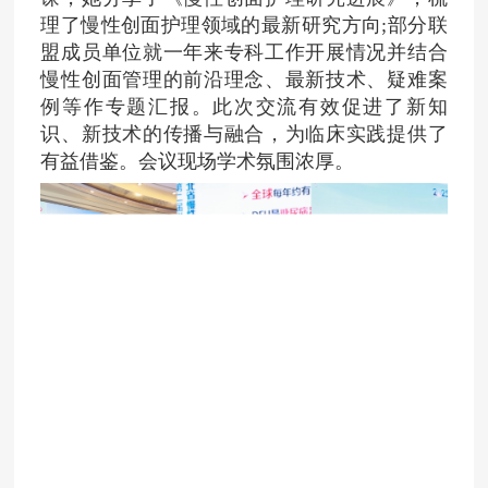
理了慢性创
面护理领域的最新研究方向;部分联
盟成员单位就一年来专科工作开展情况并结合
慢性创面管理的前沿理念、最新技术、疑难案
例等作专题汇报。此次交流有效促进了新知
识、新技术的传播与融合，为临床实践提供了
有益借鉴。会议现场学术氛围浓厚。