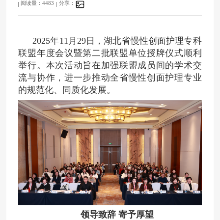
阅读量：4483
分享：
2025年11月29日，湖北省慢性创面护理专科
联盟年度会议暨第二批联盟单位授牌仪式顺利
举行。本次活动旨在加强联盟成员间的学术交
流与协作，进一步推动全省慢性创面护理专业
的规范化、同质化发展。
领导致辞 寄予厚望