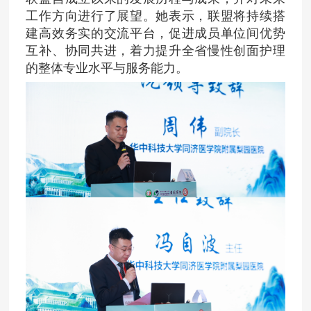
工作方向进行了展望。她表示，联盟将持续搭
建高效务实的交流平台，促进成员单位间优势
互补、协同共进，着力提升全省慢性创面护理
的整体专业水平与服务能力。