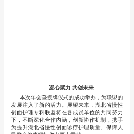
凝心聚力 共创未来
本次年会暨授牌仪式的成功举办，为联盟的
发展注入了新的活力。展望未来，湖北省慢性
创面护理专科联盟将在各成员单位的共同努力
下，不断深化合作内涵，创新协作机制，携手
为提升湖北省慢性创面诊疗护理质量、保障人