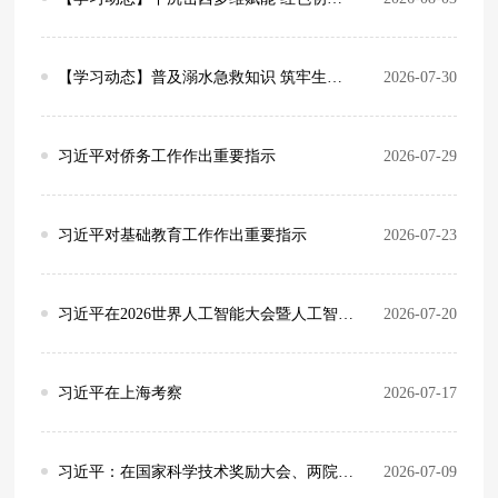
【学习动态】普及溺水急救知识 筑牢生命安全防线 门诊综合党支部开展防溺水健康科普宣教
2026-07-30
习近平对侨务工作作出重要指示
2026-07-29
习近平对基础教育工作作出重要指示
2026-07-23
习近平在2026世界人工智能大会暨人工智能全球治理高级别会议开幕式上的主旨讲话
2026-07-20
习近平在上海考察
2026-07-17
习近平：在国家科学技术奖励大会、两院院士大会、中国科协第十一次全国代表大会上的讲话
2026-07-09