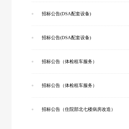
招标公告(DSA配套设备)
招标公告(DSA配套设备)
招标公告（体检租车服务）
招标公告（体检租车服务）
招标公告（住院部北七楼病房改造）