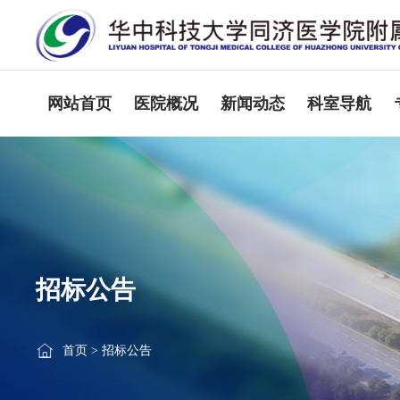
网站首页
医院概况
新闻动态
科室导航
招标公告
首页
>
招标公告