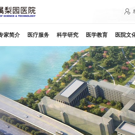
专家简介
医疗服务
科学研究
医学教育
医院文