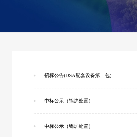
招标公告(DSA配套设备第二包)
中标公示（锅炉处置）
中标公示（锅炉处置）