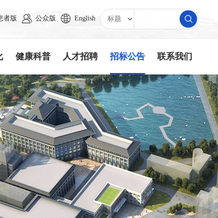
患者版
公众版
English
化
健康科普
人才招聘
招标公告
联系我们