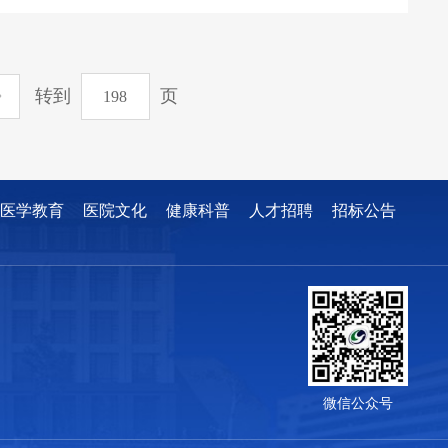
转到
页
医学教育
医院文化
健康科普
人才招聘
招标公告
微信公众号