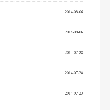
2014-08-06
2014-08-06
2014-07-28
2014-07-28
2014-07-23