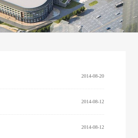
2014-08-20
2014-08-12
2014-08-12