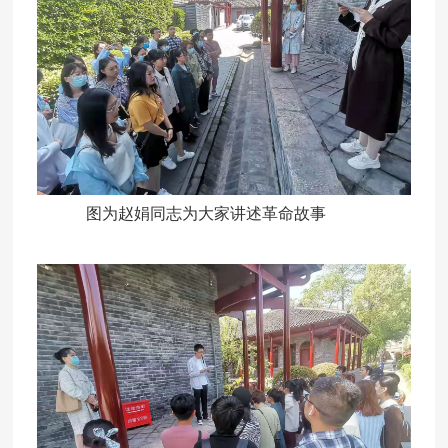
图为赵娟同志为大家讲述革命故事