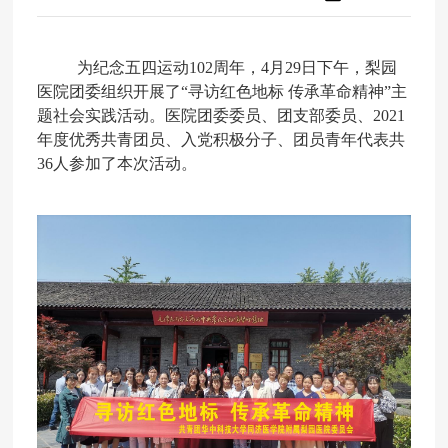
为
纪念五四运动
102周年，4月29日下午，梨园
医院团委组织开展了“寻访红色地标 传承革命精神”主
题社会实践活动。医院团委委员、团支部委员、2021
年度优秀共青团员、入党积极分子、团员青年代表共
36人参加了本次活动。