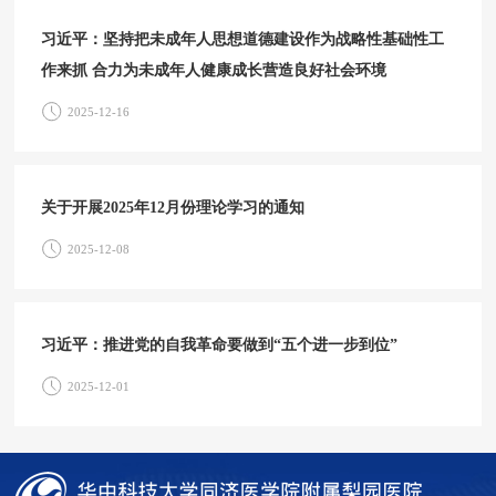
习近平：坚持把未成年人思想道德建设作为战略性基础性工
作来抓 合力为未成年人健康成长营造良好社会环境
2025-12-16
关于开展2025年12月份理论学习的通知
2025-12-08
习近平：推进党的自我革命要做到“五个进一步到位”
2025-12-01