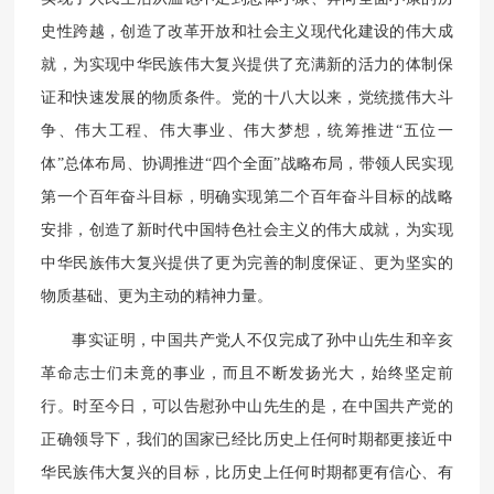
史性跨越，创造了改革开放和社会主义现代化建设的伟大成
就，为实现中华民族伟大复兴提供了充满新的活力的体制保
证和快速发展的物质条件。党的十八大以来，党统揽伟大斗
争、伟大工程、伟大事业、伟大梦想，统筹推进“五位一
体”总体布局、协调推进“四个全面”战略布局，带领人民实现
第一个百年奋斗目标，明确实现第二个百年奋斗目标的战略
安排，创造了新时代中国特色社会主义的伟大成就，为实现
中华民族伟大复兴提供了更为完善的制度保证、更为坚实的
物质基础、更为主动的精神力量。
事实证明，中国共产党人不仅完成了孙中山先生和辛亥
革命志士们未竟的事业，而且不断发扬光大，始终坚定前
行。时至今日，可以告慰孙中山先生的是，在中国共产党的
正确领导下，我们的国家已经比历史上任何时期都更接近中
华民族伟大复兴的目标，比历史上任何时期都更有信心、有