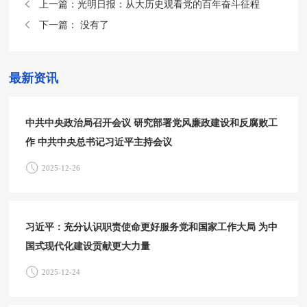
上一篇：
光明日报：从大历史观看党的百年奋斗征程
下一篇：
没有了
最新资讯
中共中央政治局召开会议 研究部署党风廉政建设和反腐败工
作 中共中央总书记习近平主持会议
2025-12-26
习近平：充分认识职责使命更好服务党和国家工作大局 为中
国式现代化建设贡献更大力量
2025-12-24