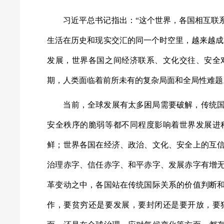
习近平总书记指出：“这个世界，各国相互联
生活在历史和现实交汇的同一个时空里，越来越成
发展，世界各国之间经济联系、文化交往、安全
期，人类面临着前所未有的复杂局面和全局性难题
当前，全球发展有太多困局需要破解，传统国
安全秩序的脆弱等都不同程度影响着世界发展进
鲜；世界各国在经济、政治、文化、安全上的互
治理赤字、信任赤字、和平赤字、发展赤字有增
革变动之中，各国站在传统国际关系的价值判断
作，要贫穷还是要发展，要封闭还是要开放，要