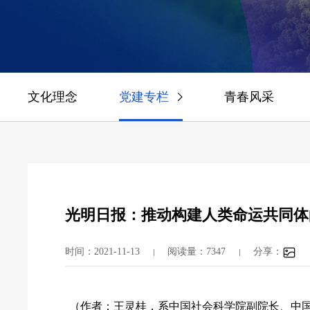
文化理念
党建专栏
青春风采
光明日报：推动构建人类命运共同体
时间：2021-11-13
阅读量：7347
分享：
（作者：王灵桂，系中国社会科学院副院长、中