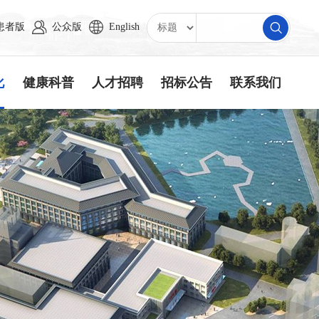
患者版
公众版
English
化
健康科普
人才招聘
招标公告
联系我们