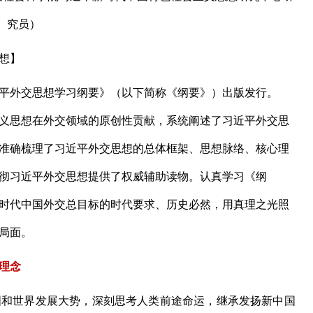
究员）
想】
外交思想学习纲要》（以下简称《纲要》）出版发行。
义思想在外交领域的原创性贡献，系统阐述了习近平外交思
准确梳理了习近平外交思想的总体框架、思想脉络、核心理
彻习近平外交思想提供了权威辅助读物。认真学习《纲
时代中国外交总目标的时代要求、历史必然，用真理之光照
局面。
理念
国和世界发展大势，深刻思考人类前途命运，继承发扬新中国