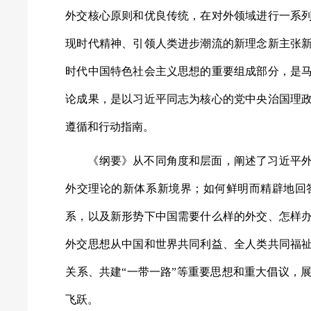
外交核心原则和优良传统，在对外领域进行一系
现时代精神、引领人类进步潮流的新理念新主张
时代中国特色社会主义思想的重要组成部分，是
论成果，是以习近平同志为核心的党中央治国理
遵循和行动指南。
《纲要》从不同角度和层面，阐述了习近平外
外交理论的新体系新境界；如何鲜明而精辟地回
系，以及新形势下中国需要什么样的外交、怎样
外交思想从中国和世界共同利益、全人类共同福
关系、共建“一带一路”等重要思想和重大倡议，
飞跃。