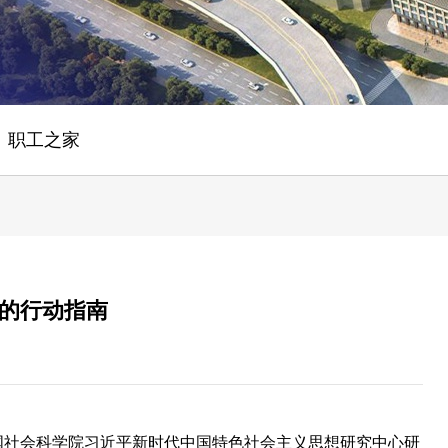
职工之家
的行动指南
国社会科学院习近平新时代中国特色社会主义思想研究中心研