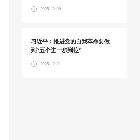
2025-12-08
习近平：推进党的自我革命要做
到“五个进一步到位”
2025-12-01