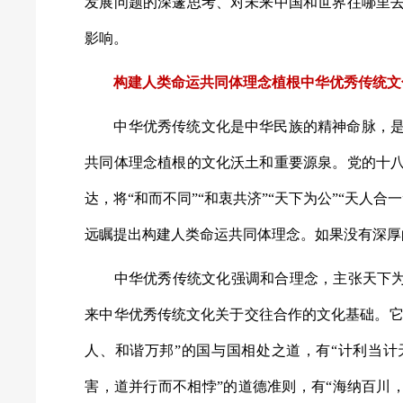
发展问题的深邃思考、对未来中国和世界往哪里
影响。
构建人类命运共同体理念植根中华优秀传统文
中华优秀传统文化是中华民族的精神命脉，是
共同体理念植根的文化沃土和重要源泉。党的十
达，将“和而不同”“和衷共济”“天下为公”“天人
远瞩提出构建人类命运共同体理念。如果没有深厚
中华优秀传统文化强调和合理念，主张天下为公
来中华优秀传统文化关于交往合作的文化基础。它有
人、和谐万邦”的国与国相处之道，有“计利当计
害，道并行而不相悖”的道德准则，有“海纳百川，