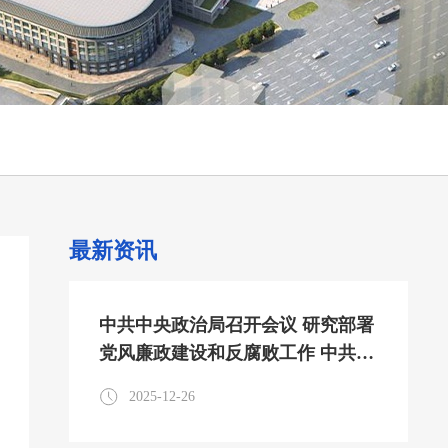
最新资讯
中共中央政治局召开会议 研究部署
党风廉政建设和反腐败工作 中共中
央总书记习近平主持会议
2025-12-26