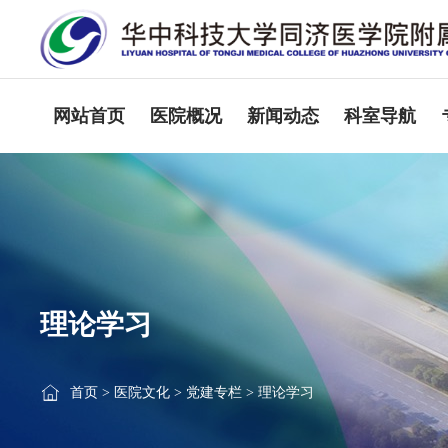
网站首页
医院概况
新闻动态
科室导航
理论学习
首页
>
医院文化
>
党建专栏
>
理论学习