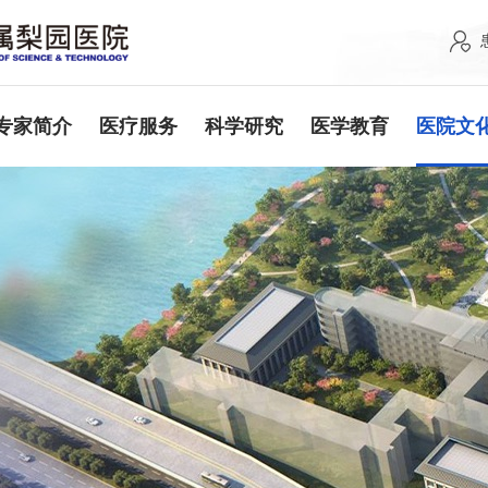
专家简介
医疗服务
科学研究
医学教育
医院文