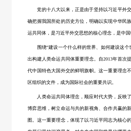
党的十八大以来，正是由于坚持以习近平外交
确把握我国所处的历史方位，明确以实现中华民
运共同体，是习近平外交思想的核心理念，是中国
围绕“建设一个什么样的世界、如何建设这个世
出构建人类命运共同体重要理念。自2013年首
代中国特色大国外交的鲜明旗帜。这一重要理念
区组织的文件，成为国际社会的重要共识。
人类命运共同体理念，顺应时代大势，反映了
博弈思维，树立命运与共的新视角、合作共赢的
图。这一重要理念，体现了以习近平同志为核心