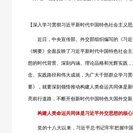
【深入学习贯彻习近平新时代中国特色社会主义思
近日，中央宣传部、外交部组织编写的《习近平
《纲要》全面反映了习近平新时代中国特色社会主
想的时代背景、深刻内涵、理论品格和光辉实践，
念、实践路径和伟大成就，为广大干部群众学习贯
要》，就要深刻领悟推动
构建人类命运共同体是新
亮前行道路，不断开创新时代中国特色大国外交新
构建人类命运共同体是习近平外交思想的核心
党的十八大以来，习近平总书记牢牢把握中