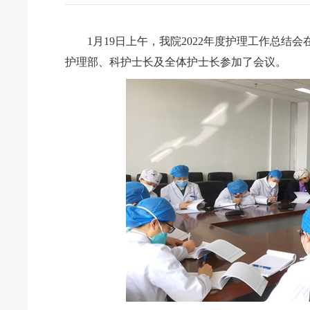
1月19日上午，我院2022年度护理工作总
护理部、科护士长及全体护士长参加了会议。