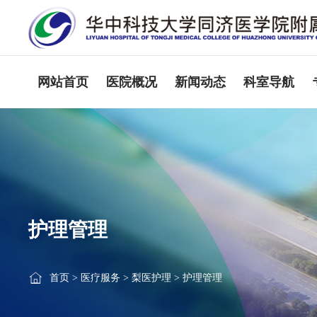
网站首页
医院概况
新闻动态
科室导航
护理管理
首页
>
医疗服务
>
梨医护理
>
护理管理