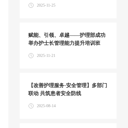
成长
2025-11-25
赋能、引领、卓越——护理部成功
举办护士长管理能力提升培训班
2025-11-21
【改善护理服务·安全管理】多部门
联动 共筑患者安全防线
2025-08-14