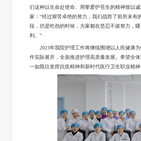
们这种以生命赴使命、用挚爱护苍生的精神致以诚
家：“经过艰苦卓绝的努力，我们战胜了前所未有
段，仍是吃劲的时候，大家都在坚忍不拔努力，曙
利。”
2023年我院护理工作将继续围绕以人民健
作实际展开，全面推进护理高质量发展。希望全体
一如既往发挥抗疫精神和新时代医疗卫生职业精神