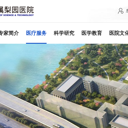
专家简介
医疗服务
科学研究
医学教育
医院文