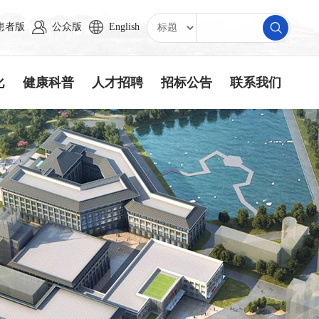
患者版
公众版
English
化
健康科普
人才招聘
招标公告
联系我们