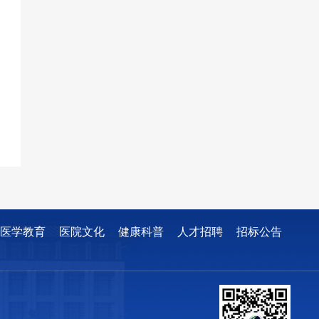
医学教育
医院文化
健康科普
人才招聘
招标公告