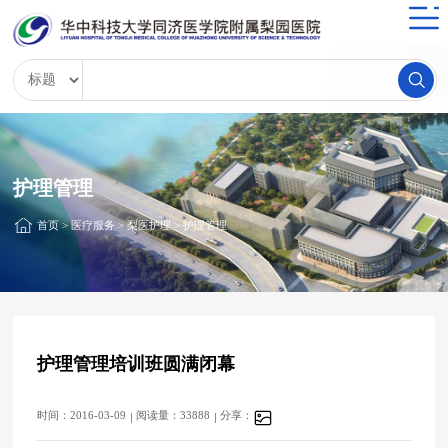
护理管理
首页
>
医疗服务
>
梨医护理
>
护理管理
护理管理培训班圆满闭幕
时间：2016-03-09
阅读量：33888
分享：