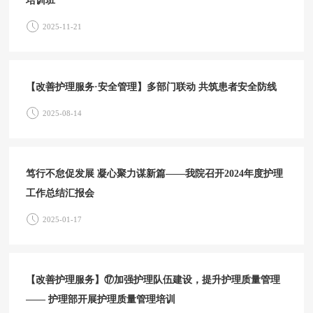
培训班
2025-11-21
【改善护理服务·安全管理】多部门联动 共筑患者安全防线
2025-08-14
笃行不怠促发展 凝心聚力谋新篇——我院召开2024年度护理
工作总结汇报会
2025-01-17
【改善护理服务】⑰加强护理队伍建设，提升护理质量管理
—— 护理部开展护理质量管理培训