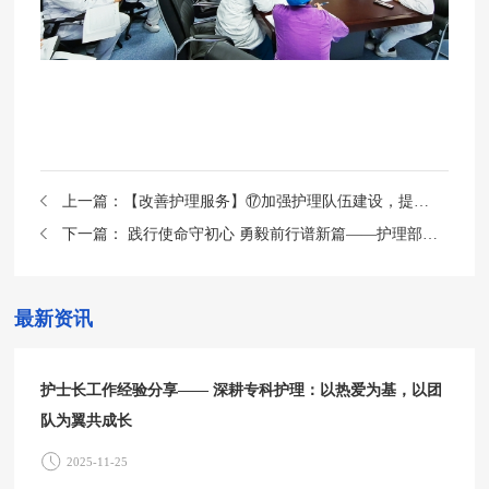
上一篇：
【改善护理服务】⑰加强护理队伍建设，提升护理质量管理—— 护理部开展护理质量管理培训
下一篇：
践行使命守初心 勇毅前行谱新篇——护理部召开2022年度护理工作总结会
最新资讯
护士长工作经验分享—— 深耕专科护理：以热爱为基，以团
队为翼共成长
2025-11-25