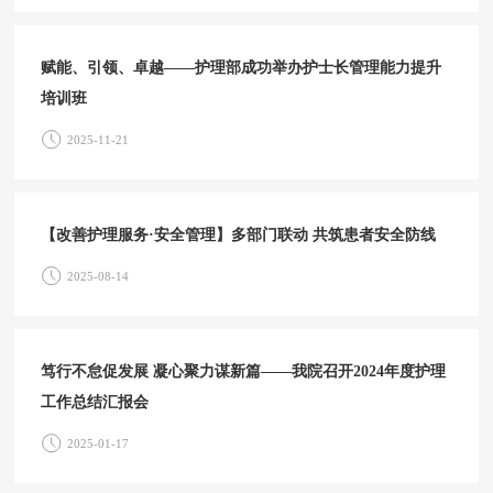
赋能、引领、卓越——护理部成功举办护士长管理能力提升
培训班
2025-11-21
【改善护理服务·安全管理】多部门联动 共筑患者安全防线
2025-08-14
笃行不怠促发展 凝心聚力谋新篇——我院召开2024年度护理
工作总结汇报会
2025-01-17