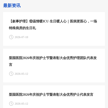
最新资讯
【叙事护理】⑩温情暖ICU 生日暖人心｜医病更医心，一场
特殊病房的生日礼
2026-07-10
梨园医院2026年庆祝护士节暨表彰大会优秀护理团队代表发
言
2026-05-12
梨园医院2026年庆祝护士节暨表彰大会优秀护士代表发言
2026-05-12